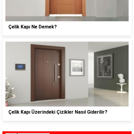
Çelik Kapı Ne Demek?
Çelik Kapı Üzerindeki Çizikler Nasıl Giderilir?