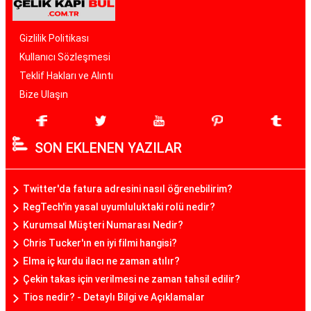
Gizlilik Politikası
Kullanıcı Sözleşmesi
Teklif Hakları ve Alıntı
Bize Ulaşın
SON EKLENEN YAZILAR
Twitter'da fatura adresini nasıl öğrenebilirim?
RegTech'in yasal uyumluluktaki rolü nedir?
Kurumsal Müşteri Numarası Nedir?
Chris Tucker'ın en iyi filmi hangisi?
Elma iç kurdu ilacı ne zaman atılır?
Çekin takas için verilmesi ne zaman tahsil edilir?
Tios nedir? - Detaylı Bilgi ve Açıklamalar