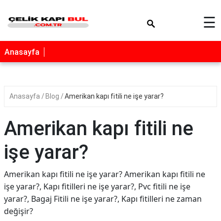
×
☰
Anasayfa
Anasayfa
Blog
Amerikan kapı fitili ne işe yarar?
Amerikan kapı fitili ne
işe yarar?
Amerikan kapı fitili ne işe yarar? Amerikan kapı fitili ne
işe yarar?, Kapı fitilleri ne işe yarar?, Pvc fitili ne işe
yarar?, Bagaj Fitili ne işe yarar?, Kapı fitilleri ne zaman
değişir?