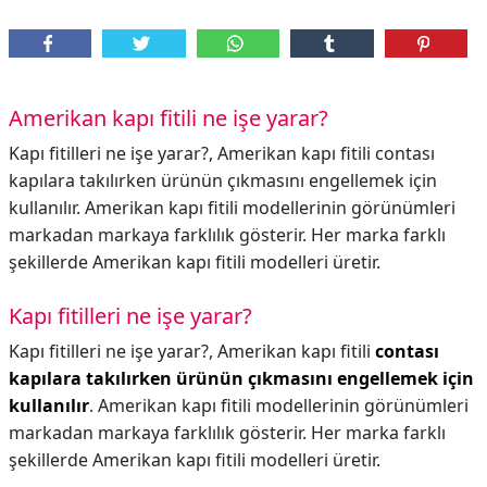
Amerikan kapı fitili ne işe yarar?
Kapı fitilleri ne işe yarar?, Amerikan kapı fitili contası
kapılara takılırken ürünün çıkmasını engellemek için
kullanılır. Amerikan kapı fitili modellerinin görünümleri
markadan markaya farklılık gösterir. Her marka farklı
şekillerde Amerikan kapı fitili modelleri üretir.
Kapı fitilleri ne işe yarar?
Kapı fitilleri ne işe yarar?,
Amerikan kapı fitili
contası
kapılara takılırken ürünün çıkmasını engellemek için
kullanılır
. Amerikan kapı fitili modellerinin görünümleri
markadan markaya farklılık gösterir. Her marka farklı
şekillerde Amerikan kapı fitili modelleri üretir.