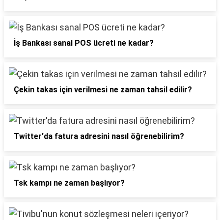
İş Bankası sanal POS ücreti ne kadar?
Çekin takas için verilmesi ne zaman tahsil edilir?
Twitter'da fatura adresini nasıl öğrenebilirim?
Tsk kampı ne zaman başlıyor?