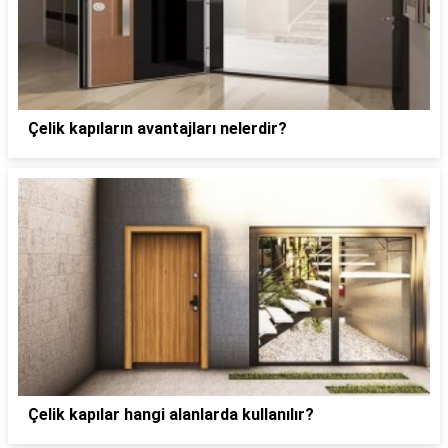
Çelik kapıların avantajları nelerdir?
Çelik kapılar hangi alanlarda kullanılır?