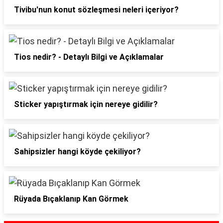
Tivibu'nun konut sözleşmesi neleri içeriyor?
Tios nedir? - Detaylı Bilgi ve Açıklamalar
Sticker yapıştırmak için nereye gidilir?
Sahipsizler hangi köyde çekiliyor?
Rüyada Bıçaklanıp Kan Görmek