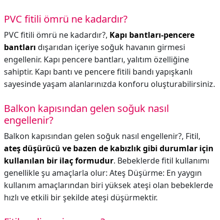
PVC fitili ömrü ne kadardır?
PVC fitili ömrü ne kadardır?,
Kapı bantları-pencere
bantları
dışarıdan içeriye soğuk havanın girmesi
engellenir. Kapı pencere bantları, yalıtım özelliğine
sahiptir. Kapı bantı ve pencere fitili bandı yapışkanlı
sayesinde yaşam alanlarınızda konforu oluşturabilirsiniz.
Balkon kapısından gelen soğuk nasıl
engellenir?
Balkon kapısından gelen soğuk nasıl engellenir?,
Fitil,
ateş düşürücü ve bazen de kabızlık gibi durumlar için
kullanılan bir ilaç formudur
. Bebeklerde fitil kullanımı
genellikle şu amaçlarla olur: Ateş Düşürme: En yaygın
kullanım amaçlarından biri yüksek ateşi olan bebeklerde
hızlı ve etkili bir şekilde ateşi düşürmektir.