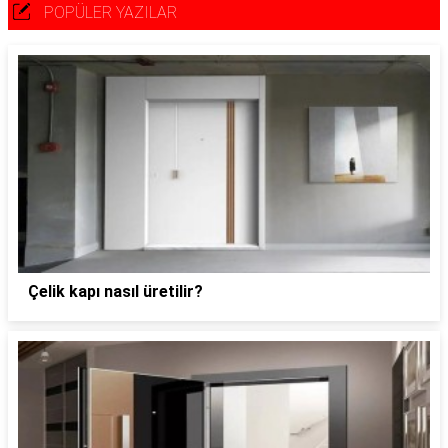
POPÜLER YAZILAR
Çelik kapı nasıl üretilir?