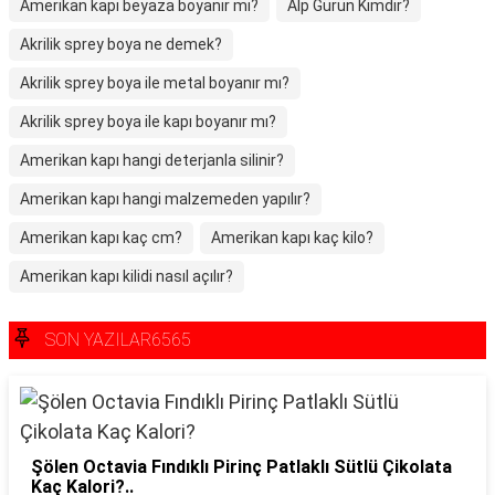
Amerikan kapı beyaza boyanır mı?
Alp Gürün Kimdir?
Akrilik sprey boya ne demek?
Akrilik sprey boya ile metal boyanır mı?
Akrilik sprey boya ile kapı boyanır mı?
Amerikan kapı hangi deterjanla silinir?
Amerikan kapı hangi malzemeden yapılır?
Amerikan kapı kaç cm?
Amerikan kapı kaç kilo?
Amerikan kapı kilidi nasıl açılır?
SON YAZILAR6565
Şölen Octavia Fındıklı Pirinç Patlaklı Sütlü Çikolata
Kaç Kalori?..