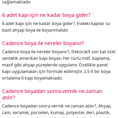
sağlamaktadır.
6 adet kapı için ne kadar boya gider?
6 adet kapı için ne kadar boya gider?,
Evdeki kapılar su
bazlı ahşap boya ile boyanmalıdır.
Cadence boya ile nereler boyanır?
Cadence boya ile nereler boyanır?,
Dekoratif son kat özel
sentetik amerikan kapı boyası Her türlü mdf, kaplama,
masif gibi ahşap yüzeylerde uygulanır. Özellikle panel
kapı uygulamaları için formüle edilmiştir. 2.5 lt bir boya
ortalama 6 kapı boyamaktadır.
Cadence boyadan sonra vernik ne zaman
atılır?
Cadence boyadan sonra vernik ne zaman atılır?,
Ahşap,
cam, seramik, porselen, kumaş, polyester, deri, plastik,