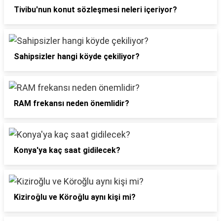
Tivibu'nun konut sözleşmesi neleri içeriyor?
Sahipsizler hangi köyde çekiliyor?
RAM frekansı neden önemlidir?
Konya'ya kaç saat gidilecek?
Kiziroğlu ve Köroğlu aynı kişi mi?