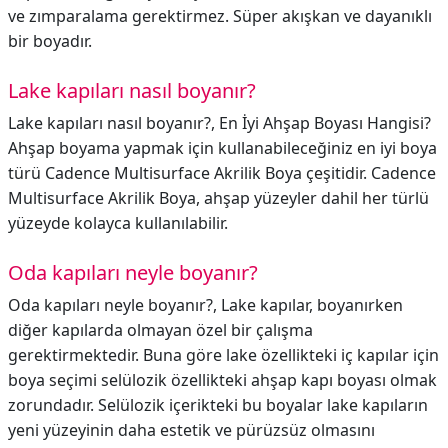
ve zımparalama gerektirmez. Süper akışkan ve dayanıklı
bir boyadır.
Lake kapıları nasıl boyanır?
Lake kapıları nasıl boyanır?,
En İyi Ahşap Boyası Hangisi?
Ahşap boyama yapmak için kullanabileceğiniz en iyi boya
türü Cadence Multisurface Akrilik Boya çeşitidir. Cadence
Multisurface Akrilik Boya, ahşap yüzeyler dahil her türlü
yüzeyde kolayca kullanılabilir.
Oda kapıları neyle boyanır?
Oda kapıları neyle boyanır?,
Lake kapılar, boyanırken
diğer kapılarda olmayan özel bir çalışma
gerektirmektedir. Buna göre lake özellikteki iç kapılar için
boya seçimi selülozik özellikteki ahşap kapı boyası olmak
zorundadır. Selülozik içerikteki bu boyalar lake kapıların
yeni yüzeyinin daha estetik ve pürüzsüz olmasını