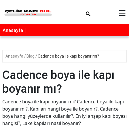
×
☰
Anasayfa
Anasayfa
Blog
Cadence boya ile kapı boyanır mı?
Cadence boya ile kapı
boyanır mı?
Cadence boya ile kapı boyanır mı? Cadence boya ile kapı
boyanır mı?, Kapıları hangi boya ile boyanır?, Cadence
boya hangi yüzeylerde kullanılır?, En iyi ahşap kapı boyası
hangisi?, Lake kapıları nasıl boyanır?