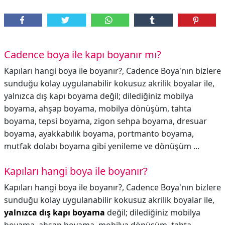
Cadence boya ile kapı boyanır mı?
Kapıları hangi boya ile boyanır?, Cadence Boya'nın bizlere
sunduğu kolay uygulanabilir kokusuz akrilik boyalar ile,
yalnızca dış kapı boyama değil; dilediğiniz mobilya
boyama, ahşap boyama, mobilya dönüşüm, tahta
boyama, tepsi boyama, zigon sehpa boyama, dresuar
boyama, ayakkabılık boyama, portmanto boyama,
mutfak dolabı boyama gibi yenileme ve dönüşüm ...
Kapıları hangi boya ile boyanır?
Kapıları hangi boya ile boyanır?,
Cadence Boya'nın bizlere
sunduğu kolay uygulanabilir kokusuz akrilik boyalar ile,
yalnızca dış kapı boyama
değil; dilediğiniz mobilya