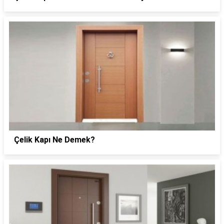
Çelik Kapı Ne Demek?