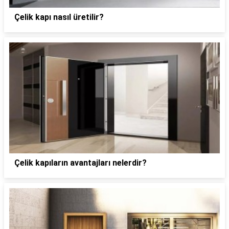
Çelik kapı nasıl üretilir?
Çelik kapıların avantajları nelerdir?