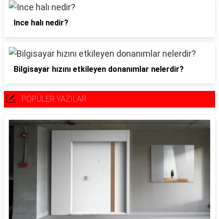
Ince halı nedir?
Bilgisayar hızını etkileyen donanımlar nelerdir?
POPÜLER YAZILAR