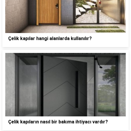
Çelik kapılar hangi alanlarda kullanılır?
Çelik kapıların nasıl bir bakıma ihtiyacı vardır?