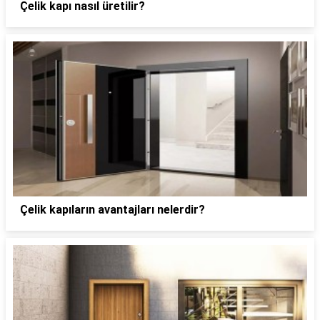
Çelik kapı nasıl üretilir?
Çelik kapıların avantajları nelerdir?