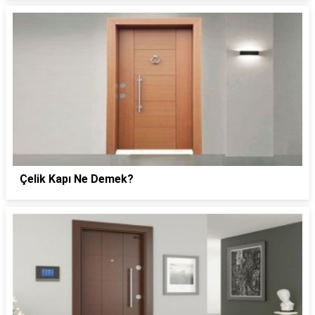
Çelik Kapı Ne Demek?