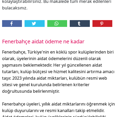
kolaylaştırabilirsiniz. Bu makalede tüm merak edilenleri
bulacaksınız.
Fenerbahçe aidat ödeme ne kadar
Fenerbahçe, Türkiye'nin en köklü spor kulüplerinden biri
olarak, üyelerinin aidat ödemelerini düzenli olarak
yapmasını beklemektedir. Her yıl güncellenen aidat
tutarları, kulüp bütçesi ve hizmet kalitesini artırma amacı
taşır. 2023 yılında aidat miktarları, kulübün resmi web
sitesi ve genel kurulunda belirlenen kriterler
doğrultusunda belirlenmiştir.
Fenerbahçe üyeleri, yıllık aidat miktarlarını öğrenmek için
kulüp duyurularını ve resmi kanalları takip etmelidir.