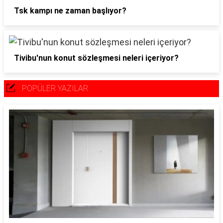
Tsk kampı ne zaman başlıyor?
Tivibu'nun konut sözleşmesi neleri içeriyor?
POPÜLER YAZILAR