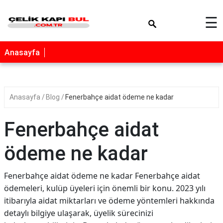
×
☰
Anasayfa
Anasayfa
Blog
Fenerbahçe aidat ödeme ne kadar
Fenerbahçe aidat
ödeme ne kadar
Fenerbahçe aidat ödeme ne kadar Fenerbahçe aidat
ödemeleri, kulüp üyeleri için önemli bir konu. 2023 yılı
itibarıyla aidat miktarları ve ödeme yöntemleri hakkında
detaylı bilgiye ulaşarak, üyelik sürecinizi