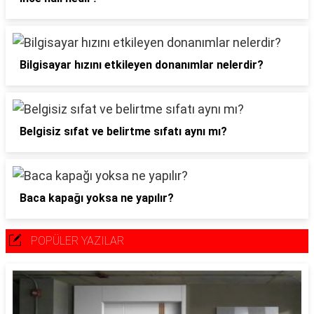
Bilgisayar hızını etkileyen donanımlar nelerdir?
Belgisiz sıfat ve belirtme sıfatı aynı mı?
Baca kapağı yoksa ne yapılır?
POPÜLER YAZILAR