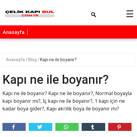
×
☰
Anasayfa
Anasayfa
Blog
Kapı ne ile boyanır?
Kapı ne ile boyanır?
Kapı ne ile boyanır? Kapı ne ile boyanır?, Normal boyayla
kapı boyanır mı?, Iç kapı ne ile boyanır?, 1 kapı için ne
kadar boya gider?, Kapı akrilik boya ile boyanır mı?