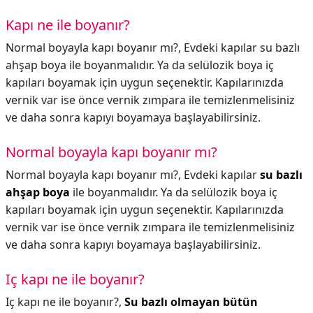
Kapı ne ile boyanır?
Normal boyayla kapı boyanır mı?, Evdeki kapılar su bazlı
ahşap boya ile boyanmalıdır. Ya da selülozik boya iç
kapıları boyamak için uygun seçenektir. Kapılarınızda
vernik var ise önce vernik zımpara ile temizlenmelisiniz
ve daha sonra kapıyı boyamaya başlayabilirsiniz.
Normal boyayla kapı boyanır mı?
Normal boyayla kapı boyanır mı?,
Evdeki kapılar
su bazlı
ahşap boya
ile boyanmalıdır. Ya da selülozik boya iç
kapıları boyamak için uygun seçenektir. Kapılarınızda
vernik var ise önce vernik zımpara ile temizlenmelisiniz
ve daha sonra kapıyı boyamaya başlayabilirsiniz.
Iç kapı ne ile boyanır?
Iç kapı ne ile boyanır?,
Su bazlı olmayan bütün