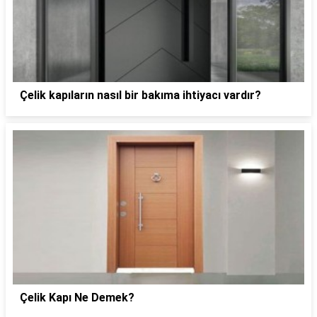
Çelik kapıların nasıl bir bakıma ihtiyacı vardır?
Çelik Kapı Ne Demek?