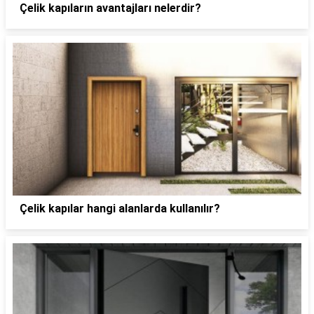
Çelik kapıların avantajları nelerdir?
Çelik kapılar hangi alanlarda kullanılır?