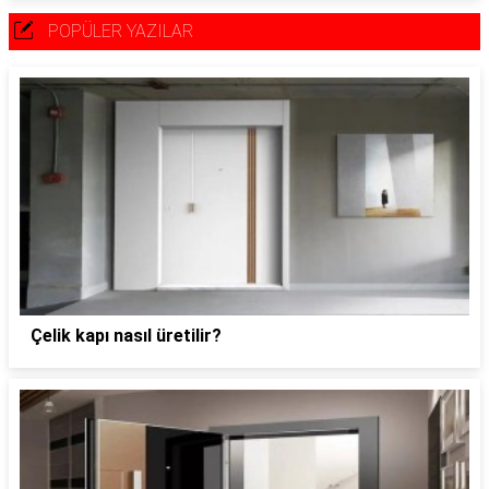
POPÜLER YAZILAR
Çelik kapı nasıl üretilir?