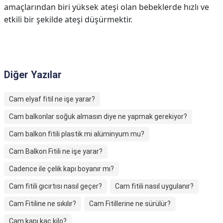
amaçlarından biri yüksek ateşi olan bebeklerde hızlı ve
etkili bir şekilde ateşi düşürmektir.
Diğer Yazılar
Cam elyaf fitil ne işe yarar?
Cam balkonlar soğuk almasın diye ne yapmak gerekiyor?
Cam balkon fitili plastik mi alüminyum mu?
Cam Balkon Fitili ne işe yarar?
Cadence ile çelik kapı boyanır mı?
Cam fitili gıcırtısı nasıl geçer?
Cam fitili nasıl uygulanır?
Cam Fitiline ne sıkılır?
Cam Fitillerine ne sürülür?
Cam kapı kaç kilo?