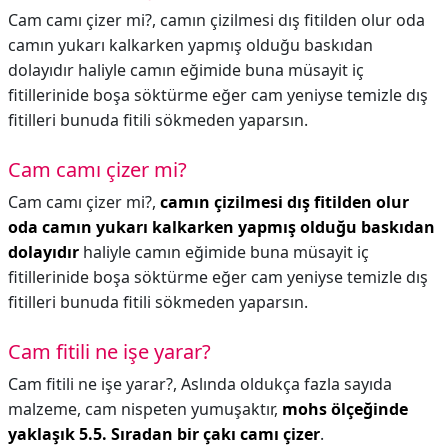
Cam camı çizer mi?, camın çizilmesi dış fitilden olur oda
camın yukarı kalkarken yapmış olduğu baskıdan
dolayıdır haliyle camın eğimide buna müsayit iç
fitillerinide boşa söktürme eğer cam yeniyse temizle dış
fitilleri bunuda fitili sökmeden yaparsın.
Cam camı çizer mi?
Cam camı çizer mi?,
camın çizilmesi dış fitilden olur
oda camın yukarı kalkarken yapmış olduğu baskıdan
dolayıdır
haliyle camın eğimide buna müsayit iç
fitillerinide boşa söktürme eğer cam yeniyse temizle dış
fitilleri bunuda fitili sökmeden yaparsın.
Cam fitili ne işe yarar?
Cam fitili ne işe yarar?,
Aslında oldukça fazla sayıda
malzeme, cam nispeten yumuşaktır,
mohs ölçeğinde
yaklaşık 5.5.
Sıradan bir çakı camı çizer
.