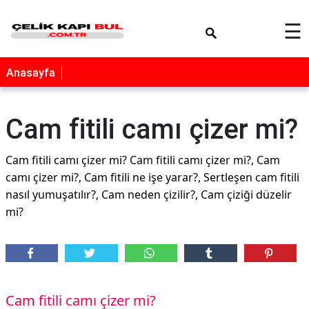
×
☰
Anasayfa
Cam fitili camı çizer mi?
Cam fitili camı çizer mi? Cam fitili camı çizer mi?, Cam
camı çizer mi?, Cam fitili ne işe yarar?, Sertleşen cam fitili
nasıl yumuşatılır?, Cam neden çizilir?, Cam çiziği düzelir
mi?
Cam fitili camı çizer mi?