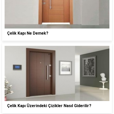
Çelik Kapı Ne Demek?
Çelik Kapı Üzerindeki Çizikler Nasıl Giderilir?