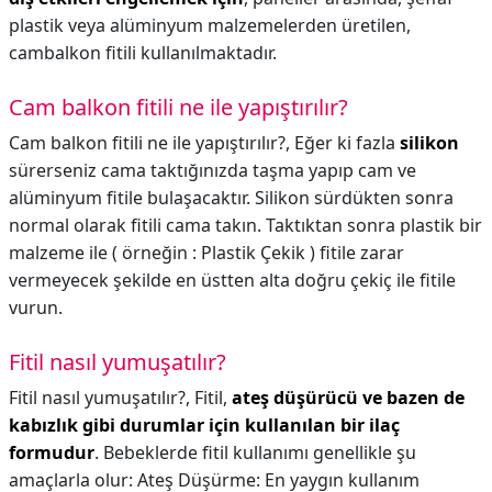
plastik veya alüminyum malzemelerden üretilen,
cambalkon fitili kullanılmaktadır.
Cam balkon fitili ne ile yapıştırılır?
Cam balkon fitili ne ile yapıştırılır?,
Eğer ki fazla
silikon
sürerseniz cama taktığınızda taşma yapıp cam ve
alüminyum fitile bulaşacaktır. Silikon sürdükten sonra
normal olarak fitili cama takın. Taktıktan sonra plastik bir
malzeme ile ( örneğin : Plastik Çekik ) fitile zarar
vermeyecek şekilde en üstten alta doğru çekiç ile fitile
vurun.
Fitil nasıl yumuşatılır?
Fitil nasıl yumuşatılır?,
Fitil,
ateş düşürücü ve bazen de
kabızlık gibi durumlar için kullanılan bir ilaç
formudur
. Bebeklerde fitil kullanımı genellikle şu
amaçlarla olur: Ateş Düşürme: En yaygın kullanım