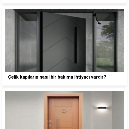
Çelik kapıların nasıl bir bakıma ihtiyacı vardır?