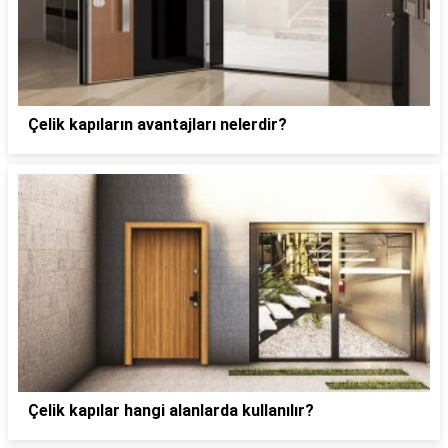
Çelik kapıların avantajları nelerdir?
Çelik kapılar hangi alanlarda kullanılır?