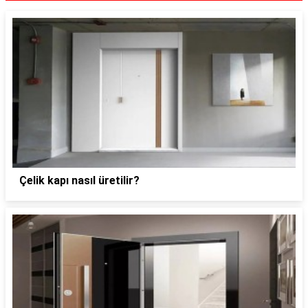
Çelik kapı nasıl üretilir?