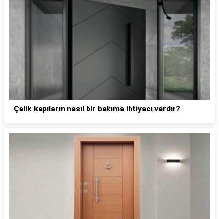
Çelik kapıların nasıl bir bakıma ihtiyacı vardır?