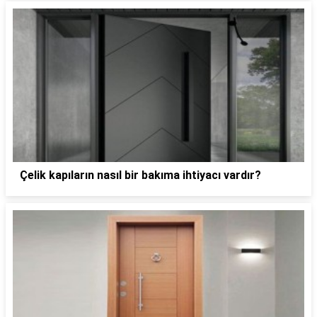
Çelik kapıların nasıl bir bakıma ihtiyacı vardır?