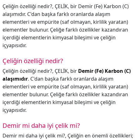
Çeliğin özelliği nedir?, ÇELİK, bir Demir (Fe) Karbon (C)
alaşımıdır. C'dan başka farklı oranlarda alaşım
elementleri ve empürite (saf olmayan, kirlilik yaratan)
elementler bulunur. Çeliğe farklı özellikler kazandıran
içerdiği elementlerin kimyasal bileşimi ve çeliğin
içyapısıdır.
Çeliğin özelliği nedir?
Çeliğin özelliği nedir?,
ÇELİK, bir
Demir (Fe) Karbon (C)
alaşımıdır
. C'dan başka farklı oranlarda alaşım
elementleri ve empürite (saf olmayan, kirlilik yaratan)
elementler bulunur. Çeliğe farklı özellikler kazandıran
içerdiği elementlerin kimyasal bileşimi ve çeliğin
içyapısıdır.
Demir mi daha iyi çelik mi?
Demir mi daha iyi çelik mi?,
Çeliğin en önemli özellikleri;