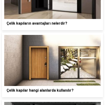
Çelik kapıların avantajları nelerdir?
Çelik kapılar hangi alanlarda kullanılır?