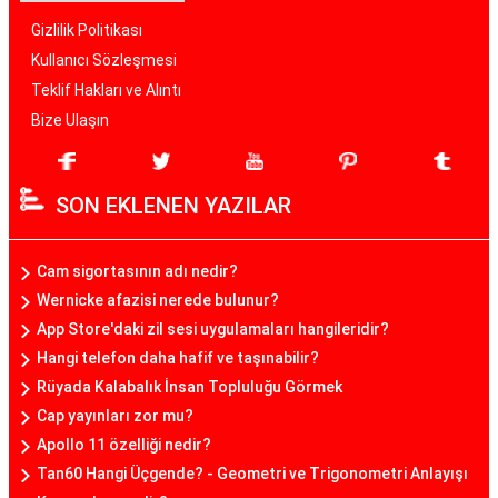
Gizlilik Politikası
Kullanıcı Sözleşmesi
Teklif Hakları ve Alıntı
Bize Ulaşın
SON EKLENEN YAZILAR
Cam sigortasının adı nedir?
Wernicke afazisi nerede bulunur?
App Store'daki zil sesi uygulamaları hangileridir?
Hangi telefon daha hafif ve taşınabilir?
Rüyada Kalabalık İnsan Topluluğu Görmek
Cap yayınları zor mu?
Apollo 11 özelliği nedir?
Tan60 Hangi Üçgende? - Geometri ve Trigonometri Anlayışı