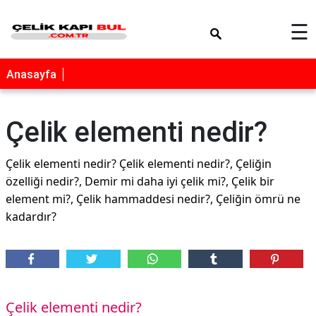
×
☰
Anasayfa
Çelik elementi nedir?
Çelik elementi nedir? Çelik elementi nedir?, Çeliğin
özelliği nedir?, Demir mi daha iyi çelik mi?, Çelik bir
element mi?, Çelik hammaddesi nedir?, Çeliğin ömrü ne
kadardır?
Çelik elementi nedir?