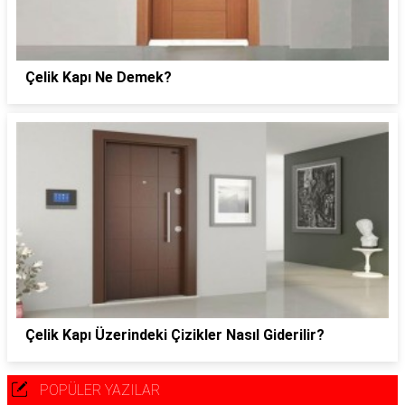
Çelik Kapı Ne Demek?
Çelik Kapı Üzerindeki Çizikler Nasıl Giderilir?
POPÜLER YAZILAR