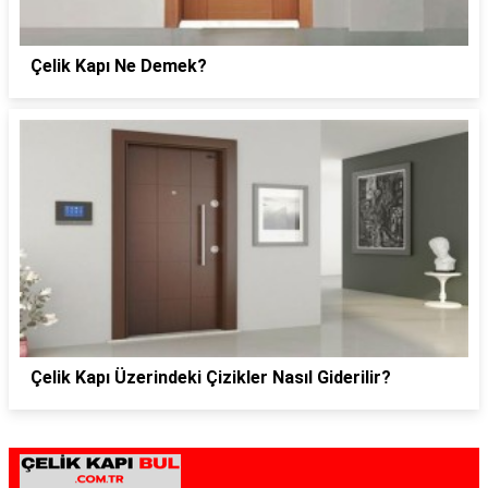
Çelik Kapı Ne Demek?
Çelik Kapı Üzerindeki Çizikler Nasıl Giderilir?