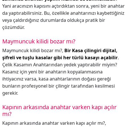
Yani aracınızın kapısını açtırdıktan sonra, yeni bir anahtar
da yaptırabilirsiniz. Bu, özellikle anahtarınızı kaybettiğiniz
veya çaldırdığınız durumlarda oldukça pratik bir
çözümdür.
Maymuncuk kilidi bozar mı?
Maymuncuk kilidi bozar mı?,
Bir Kasa çilingiri dijital,
şifreli ve tuşlu kasalar gibi her türlü kasayı açabilir
.
Çelik Kasamın Anahtarından yedek yaptırabilir miyim?
Kasanız için yeni bir anahtarın kopyalanmasına
ihtiyacınız varsa, kasa anahtarlarının doğası gereği
bunların profesyonel bir çilingir tarafından kesilmesi
gerekir.
Kapının arkasında anahtar varken kapı açılır
mı?
Kapının arkasında anahtar varken kapı açılır mı?,