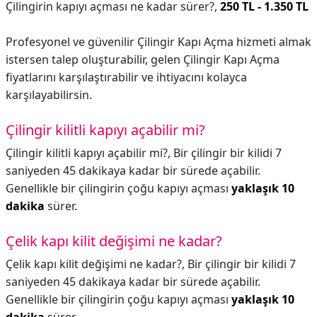
Çilingirin kapıyı açması ne kadar sürer?,
250 TL - 1.350 TL
Profesyonel ve güvenilir Çilingir Kapı Açma hizmeti almak
istersen talep oluşturabilir, gelen Çilingir Kapı Açma
fiyatlarını karşılaştırabilir ve ihtiyacını kolayca
karşılayabilirsin.
Çilingir kilitli kapıyı açabilir mi?
Çilingir kilitli kapıyı açabilir mi?,
Bir çilingir bir kilidi 7
saniyeden 45 dakikaya kadar bir sürede açabilir.
Genellikle bir çilingirin çoğu kapıyı açması
yaklaşık 10
dakika
sürer.
Çelik kapı kilit değişimi ne kadar?
Çelik kapı kilit değişimi ne kadar?,
Bir çilingir bir kilidi 7
saniyeden 45 dakikaya kadar bir sürede açabilir.
Genellikle bir çilingirin çoğu kapıyı açması
yaklaşık 10