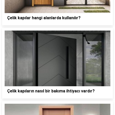
Çelik kapılar hangi alanlarda kullanılır?
Çelik kapıların nasıl bir bakıma ihtiyacı vardır?