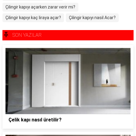
Çilingir kapıyı açarken zarar verir mi?
Çilingir kapıyı kaç liraya açar?
Çilingir kapıyı nasil Acar?
SON YAZILAR
Çelik kapı nasıl üretilir?