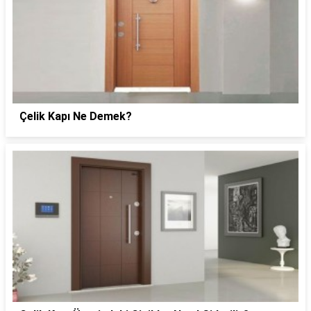
Çelik Kapı Ne Demek?