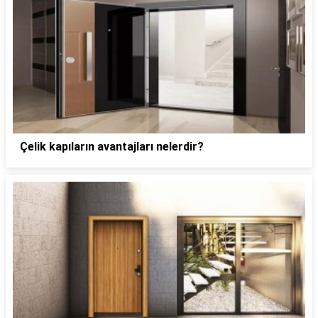
Çelik kapıların avantajları nelerdir?