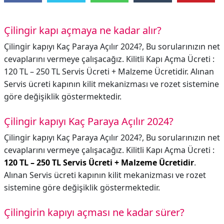
Çilingir kapı açmaya ne kadar alır?
Çilingir kapıyı Kaç Paraya Açılır 2024?, Bu sorularınızın net
cevaplarını vermeye çalışacağız. Kilitli Kapı Açma Ücreti :
120 TL – 250 TL Servis Ücreti + Malzeme Ücretidir. Alınan
Servis ücreti kapının kilit mekanizması ve rozet sistemine
göre değişiklik göstermektedir.
Çilingir kapıyı Kaç Paraya Açılır 2024?
Çilingir kapıyı Kaç Paraya Açılır 2024?,
Bu sorularınızın net
cevaplarını vermeye çalışacağız. Kilitli Kapı Açma Ücreti :
120 TL – 250 TL Servis Ücreti + Malzeme Ücretidir
.
Alınan Servis ücreti kapının kilit mekanizması ve rozet
sistemine göre değişiklik göstermektedir.
Çilingirin kapıyı açması ne kadar sürer?