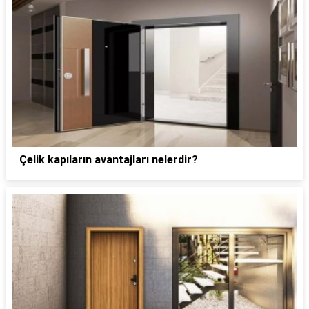
Çelik kapıların avantajları nelerdir?