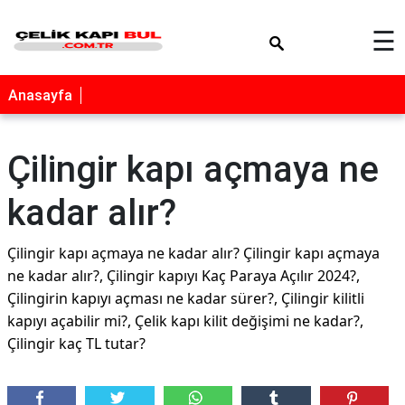
×
☰
Anasayfa
Çilingir kapı açmaya ne
kadar alır?
Çilingir kapı açmaya ne kadar alır? Çilingir kapı açmaya
ne kadar alır?, Çilingir kapıyı Kaç Paraya Açılır 2024?,
Çilingirin kapıyı açması ne kadar sürer?, Çilingir kilitli
kapıyı açabilir mi?, Çelik kapı kilit değişimi ne kadar?,
Çilingir kaç TL tutar?