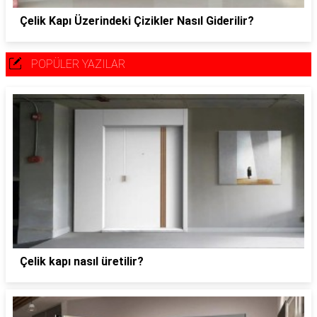
Çelik Kapı Üzerindeki Çizikler Nasıl Giderilir?
POPÜLER YAZILAR
Çelik kapı nasıl üretilir?