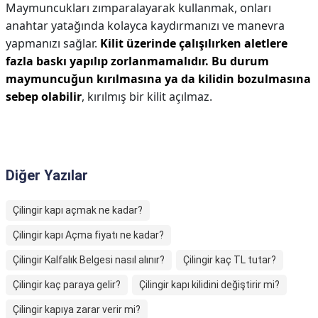
Maymuncukları zımparalayarak kullanmak, onları
anahtar yatağında kolayca kaydırmanızı ve manevra
yapmanızı sağlar.
Kilit üzerinde çalışılırken aletlere
fazla baskı yapılıp zorlanmamalıdır.
Bu durum
maymuncuğun kırılmasına ya da kilidin bozulmasına
sebep olabilir
, kırılmış bir kilit açılmaz.
Diğer Yazılar
Çilingir kapı açmak ne kadar?
Çilingir kapı Açma fiyatı ne kadar?
Çilingir Kalfalık Belgesi nasıl alınır?
Çilingir kaç TL tutar?
Çilingir kaç paraya gelir?
Çilingir kapı kilidini değiştirir mi?
Çilingir kapıya zarar verir mi?