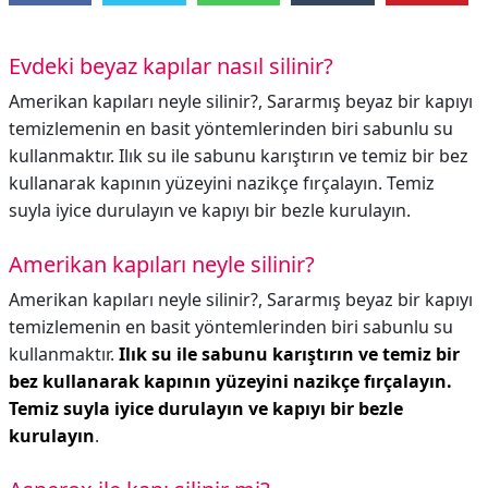
Evdeki beyaz kapılar nasıl silinir?
Amerikan kapıları neyle silinir?, Sararmış beyaz bir kapıyı
temizlemenin en basit yöntemlerinden biri sabunlu su
kullanmaktır. Ilık su ile sabunu karıştırın ve temiz bir bez
kullanarak kapının yüzeyini nazikçe fırçalayın. Temiz
suyla iyice durulayın ve kapıyı bir bezle kurulayın.
Amerikan kapıları neyle silinir?
Amerikan kapıları neyle silinir?,
Sararmış beyaz bir kapıyı
temizlemenin en basit yöntemlerinden biri sabunlu su
kullanmaktır.
Ilık su ile sabunu karıştırın ve temiz bir
bez kullanarak kapının yüzeyini nazikçe fırçalayın.
Temiz suyla iyice durulayın ve kapıyı bir bezle
kurulayın
.