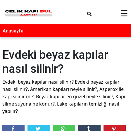
×
☰
Anasayfa
Evdeki beyaz kapılar
nasıl silinir?
Evdeki beyaz kapılar nasıl silinir? Evdeki beyaz kapılar
nasıl silinir?, Amerikan kapıları neyle silinir?, Asperox ile
kapı silinir mi?, Beyaz kapılar en güzel neyle silinir?, Kapı
silme suyuna ne konur?, Lake kapıların temizliği nasıl
yapılır?