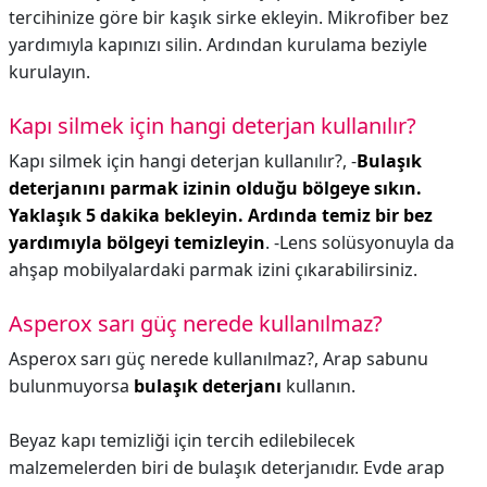
tercihinize göre bir kaşık sirke ekleyin. Mikrofiber bez
yardımıyla kapınızı silin. Ardından kurulama beziyle
kurulayın.
Kapı silmek için hangi deterjan kullanılır?
Kapı silmek için hangi deterjan kullanılır?,
-
Bulaşık
deterjanını parmak izinin olduğu bölgeye sıkın.
Yaklaşık 5 dakika bekleyin.
Ardında temiz bir bez
yardımıyla bölgeyi temizleyin
. -Lens solüsyonuyla da
ahşap mobilyalardaki parmak izini çıkarabilirsiniz.
Asperox sarı güç nerede kullanılmaz?
Asperox sarı güç nerede kullanılmaz?,
Arap sabunu
bulunmuyorsa
bulaşık deterjanı
kullanın.
Beyaz kapı temizliği için tercih edilebilecek
malzemelerden biri de bulaşık deterjanıdır. Evde arap