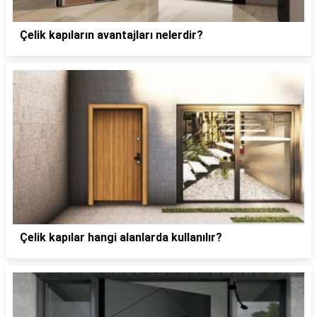
Çelik kapıların avantajları nelerdir?
Çelik kapılar hangi alanlarda kullanılır?