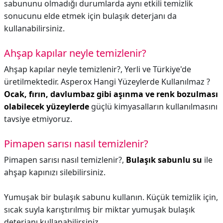
sabununu olmadığı durumlarda aynı etkili temizlik
sonucunu elde etmek için bulaşık deterjanı da
kullanabilirsiniz.
Ahşap kapılar neyle temizlenir?
Ahşap kapılar neyle temizlenir?,
Yerli ve Türkiye'de
üretilmektedir. Asperox Hangi Yüzeylerde Kullanılmaz ?
Ocak, fırın, davlumbaz gibi aşınma ve renk bozulması
olabilecek yüzeylerde
güçlü kimyasalların kullanılmasını
tavsiye etmiyoruz.
Pimapen sarısı nasıl temizlenir?
Pimapen sarısı nasıl temizlenir?,
Bulaşık sabunlu su
ile
ahşap kapınızı silebilirsiniz.
Yumuşak bir bulaşık sabunu kullanın. Küçük temizlik için,
sıcak suyla karıştırılmış bir miktar yumuşak bulaşık
deterjanı kullanabilirsiniz.