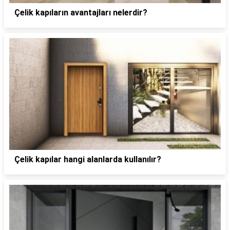
Çelik kapıların avantajları nelerdir?
Çelik kapılar hangi alanlarda kullanılır?