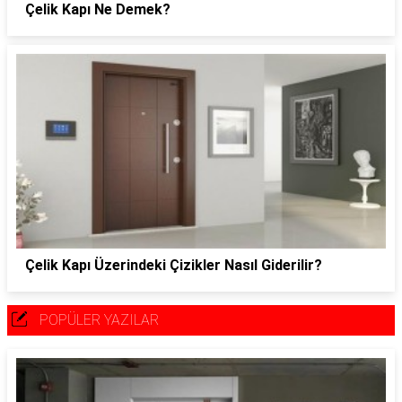
Çelik Kapı Ne Demek?
Çelik Kapı Üzerindeki Çizikler Nasıl Giderilir?
POPÜLER YAZILAR