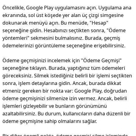
Öncelikle, Google Play uygulamasını açın. Uygulama ana
ekranında, sol üst köşede yer alan üç çizgi simgesine
dokunarak menüyü açın. Bu menüde, "Hesap"
seçeneğine gidin. Hesabınızı seçtikten sonra, "Ödeme
yöntemleri" sekmesini bulmalısınız. Burada, geçmiş
ödemelerinizi görüntüleme seçeneğine erişebilirsiniz.
Ödeme geçmişinizi incelemek için "Ödeme Geçmişi"
seçeneğine tıklayın. Burada, yaptığınız tüm ödemeleri
göreceksiniz. Silmek istediğiniz belirli bir işlemi seçtikten
sonra, işlem detaylarına gidin. Ancak, burada dikkat
etmeniz gereken bir nokta var: Google Play, doğrudan
ödeme geçmişinizi silmenize izin vermez. Ancak, belirli
işlemleri gizleyebilir ve bunların görünümünü
azaltabilirsiniz. Bu durum, kullanıcıların daha düzenli bir
ödeme geçmişine sahip olmalarını sağlar.