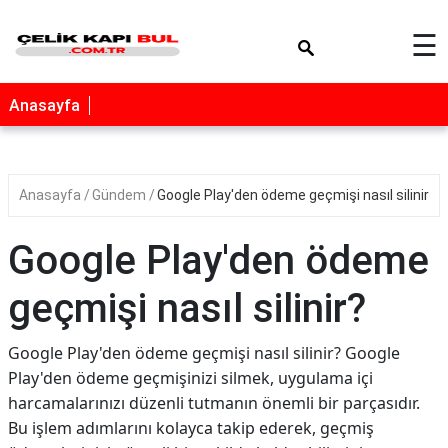
×
☰
Anasayfa
Anasayfa
Gündem
Google Play'den ödeme geçmişi nasıl silinir?
Google Play'den ödeme
geçmişi nasıl silinir?
Google Play'den ödeme geçmişi nasıl silinir? Google
Play'den ödeme geçmişinizi silmek, uygulama içi
harcamalarınızı düzenli tutmanın önemli bir parçasıdır.
Bu işlem adımlarını kolayca takip ederek, geçmiş