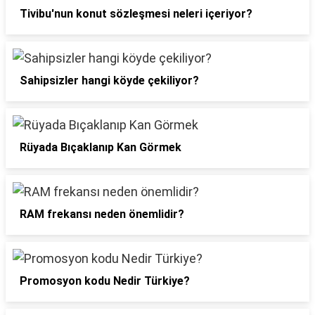
Tivibu'nun konut sözleşmesi neleri içeriyor?
Sahipsizler hangi köyde çekiliyor?
Rüyada Bıçaklanıp Kan Görmek
RAM frekansı neden önemlidir?
Promosyon kodu Nedir Türkiye?