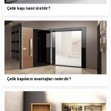
Çelik kapı nasıl üretilir?
Çelik kapıların avantajları nelerdir?