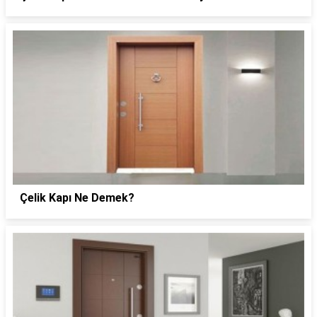
Çelik Kapı Ne Demek?