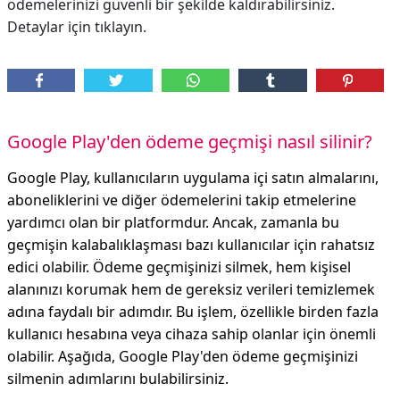
ödemelerinizi güvenli bir şekilde kaldırabilirsiniz.
Detaylar için tıklayın.
Google Play'den ödeme geçmişi nasıl silinir?
Google Play, kullanıcıların uygulama içi satın almalarını,
aboneliklerini ve diğer ödemelerini takip etmelerine
yardımcı olan bir platformdur. Ancak, zamanla bu
geçmişin kalabalıklaşması bazı kullanıcılar için rahatsız
edici olabilir. Ödeme geçmişinizi silmek, hem kişisel
alanınızı korumak hem de gereksiz verileri temizlemek
adına faydalı bir adımdır. Bu işlem, özellikle birden fazla
kullanıcı hesabına veya cihaza sahip olanlar için önemli
olabilir. Aşağıda, Google Play'den ödeme geçmişinizi
silmenin adımlarını bulabilirsiniz.