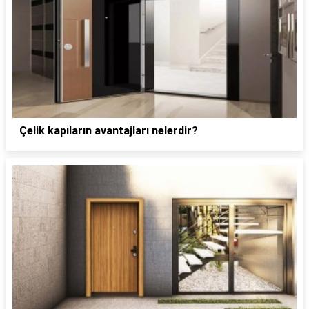
Çelik kapıların avantajları nelerdir?