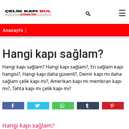
×
☰
Anasayfa
Hangi kapı sağlam?
Hangi kapı sağlam? Hangi kapı sağlam?, En sağlam kapı
hangisi?, Hangi kapı daha güvenli?, Demir kapı mı daha
sağlam çelik kapı mı?, Amerikan kapı mı membran kapı
mı?, Tahta kapı mı çelik kapı mı?
Hangi kapı sağlam?