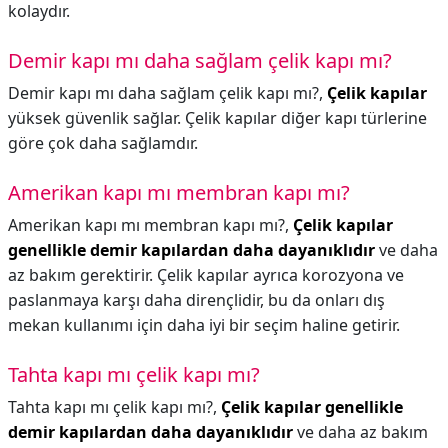
kolaydır.
Demir kapı mı daha sağlam çelik kapı mı?
Demir kapı mı daha sağlam çelik kapı mı?,
Çelik kapılar
yüksek güvenlik sağlar. Çelik kapılar diğer kapı türlerine
göre çok daha sağlamdır.
Amerikan kapı mı membran kapı mı?
Amerikan kapı mı membran kapı mı?,
Çelik kapılar
genellikle demir kapılardan daha dayanıklıdır
ve daha
az bakım gerektirir. Çelik kapılar ayrıca korozyona ve
paslanmaya karşı daha dirençlidir, bu da onları dış
mekan kullanımı için daha iyi bir seçim haline getirir.
Tahta kapı mı çelik kapı mı?
Tahta kapı mı çelik kapı mı?,
Çelik kapılar genellikle
demir kapılardan daha dayanıklıdır
ve daha az bakım