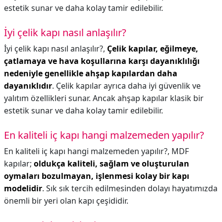
estetik sunar ve daha kolay tamir edilebilir.
İyi çelik kapı nasıl anlaşılır?
İyi çelik kapı nasıl anlaşılır?,
Çelik kapılar, eğilmeye,
çatlamaya ve hava koşullarına karşı dayanıklılığı
nedeniyle genellikle ahşap kapılardan daha
dayanıklıdır
. Çelik kapılar ayrıca daha iyi güvenlik ve
yalıtım özellikleri sunar. Ancak ahşap kapılar klasik bir
estetik sunar ve daha kolay tamir edilebilir.
En kaliteli iç kapı hangi malzemeden yapılır?
En kaliteli iç kapı hangi malzemeden yapılır?,
MDF
kapılar;
oldukça kaliteli, sağlam ve oluşturulan
oymaları bozulmayan, işlenmesi kolay bir kapı
modelidir
. Sık sık tercih edilmesinden dolayı hayatımızda
önemli bir yeri olan kapı çeşididir.