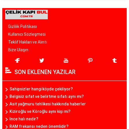
Gizlilik Politikası
Kullanıcı Sözleşmesi
Teklif Hakları ve Alıntı
Bize Ulaşın
SON EKLENEN YAZILAR
Sahipsizler hangi köyde çekiliyor?
Belgisiz sıfat ve belirtme sıfatı aynı mı?
Asit yağmuru tehlikesi hakkında haberler
Kiziroğlu ve Köroğlu aynı kişi mi?
Ince halı nedir?
RAM frekansı neden önemlidir?