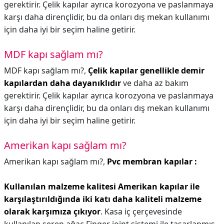
gerektirir. Çelik kapılar ayrıca korozyona ve paslanmaya
karşı daha dirençlidir, bu da onları dış mekan kullanımı
için daha iyi bir seçim haline getirir.
MDF kapı sağlam mı?
MDF kapı sağlam mı?,
Çelik kapılar genellikle demir
kapılardan daha dayanıklıdır
ve daha az bakım
gerektirir. Çelik kapılar ayrıca korozyona ve paslanmaya
karşı daha dirençlidir, bu da onları dış mekan kullanımı
için daha iyi bir seçim haline getirir.
Amerikan kapı sağlam mı?
Amerikan kapı sağlam mı?,
Pvc membran kapılar :
Kullanılan malzeme kalitesi Amerikan kapılar ile
karşılaştırıldığında iki katı daha kaliteli malzeme
olarak karşımıza çıkıyor
. Kasa iç çerçevesinde