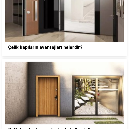
Çelik kapıların avantajları nelerdir?