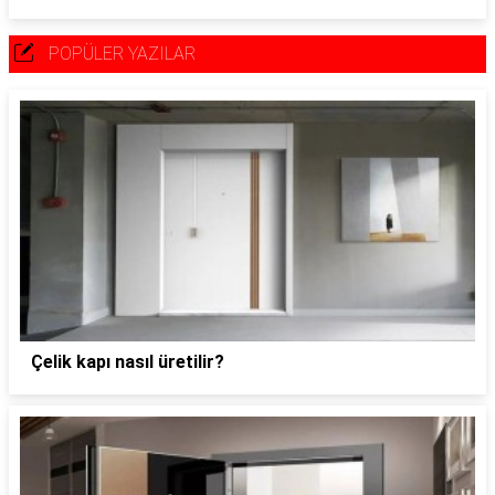
POPÜLER YAZILAR
Çelik kapı nasıl üretilir?