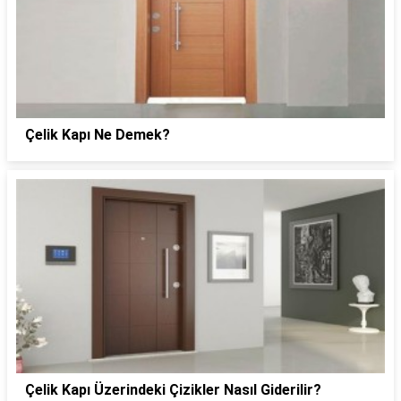
Çelik Kapı Ne Demek?
Çelik Kapı Üzerindeki Çizikler Nasıl Giderilir?