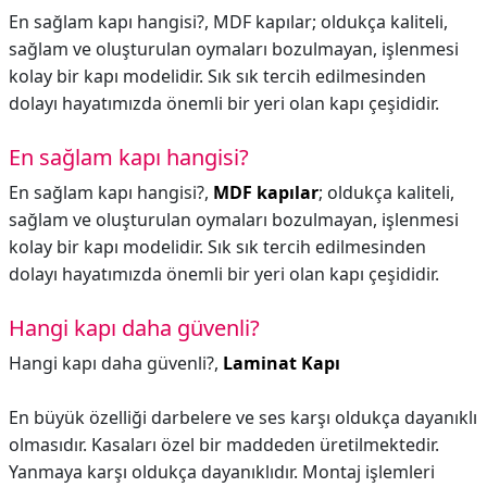
En sağlam kapı hangisi?, MDF kapılar; oldukça kaliteli,
sağlam ve oluşturulan oymaları bozulmayan, işlenmesi
kolay bir kapı modelidir. Sık sık tercih edilmesinden
dolayı hayatımızda önemli bir yeri olan kapı çeşididir.
En sağlam kapı hangisi?
En sağlam kapı hangisi?,
MDF kapılar
; oldukça kaliteli,
sağlam ve oluşturulan oymaları bozulmayan, işlenmesi
kolay bir kapı modelidir. Sık sık tercih edilmesinden
dolayı hayatımızda önemli bir yeri olan kapı çeşididir.
Hangi kapı daha güvenli?
Hangi kapı daha güvenli?,
Laminat Kapı
En büyük özelliği darbelere ve ses karşı oldukça dayanıklı
olmasıdır. Kasaları özel bir maddeden üretilmektedir.
Yanmaya karşı oldukça dayanıklıdır. Montaj işlemleri