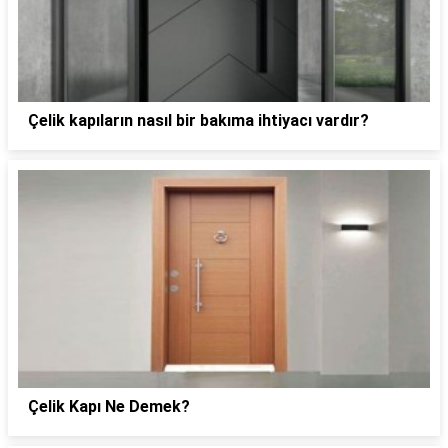
Çelik kapıların nasıl bir bakıma ihtiyacı vardır?
Çelik Kapı Ne Demek?