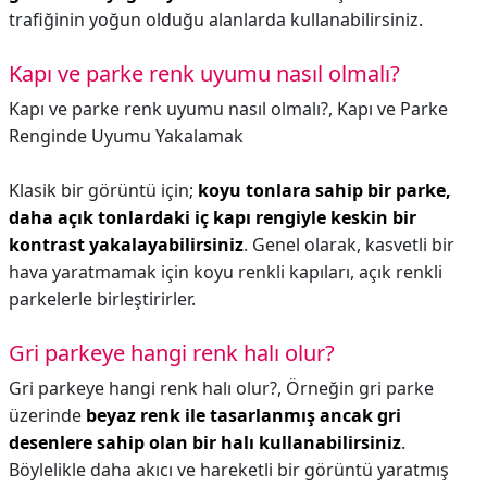
trafiğinin yoğun olduğu alanlarda kullanabilirsiniz.
Kapı ve parke renk uyumu nasıl olmalı?
Kapı ve parke renk uyumu nasıl olmalı?,
Kapı ve Parke
Renginde Uyumu Yakalamak
Klasik bir görüntü için;
koyu tonlara sahip bir parke,
daha açık tonlardaki iç kapı rengiyle keskin bir
kontrast yakalayabilirsiniz
. Genel olarak, kasvetli bir
hava yaratmamak için koyu renkli kapıları, açık renkli
parkelerle birleştirirler.
Gri parkeye hangi renk halı olur?
Gri parkeye hangi renk halı olur?,
Örneğin gri parke
üzerinde
beyaz renk ile tasarlanmış ancak gri
desenlere sahip olan bir halı kullanabilirsiniz
.
Böylelikle daha akıcı ve hareketli bir görüntü yaratmış