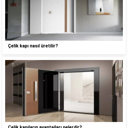
Çelik kapı nasıl üretilir?
Çelik kapıların avantajları nelerdir?