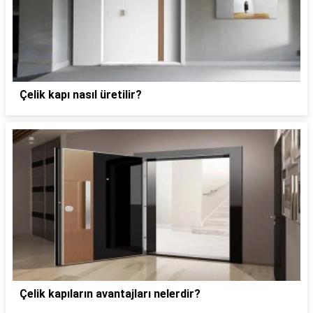
Çelik kapı nasıl üretilir?
Çelik kapıların avantajları nelerdir?