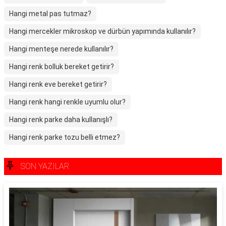
Hangi metal pas tutmaz?
Hangi mercekler mikroskop ve dürbün yapımında kullanılır?
Hangi menteşe nerede kullanılır?
Hangi renk bolluk bereket getirir?
Hangi renk eve bereket getirir?
Hangi renk hangi renkle uyumlu olur?
Hangi renk parke daha kullanışlı?
Hangi renk parke tozu belli etmez?
SON YAZILAR