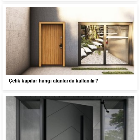
Çelik kapılar hangi alanlarda kullanılır?