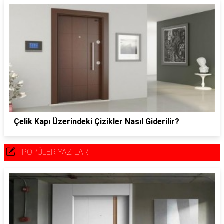
Çelik Kapı Üzerindeki Çizikler Nasıl Giderilir?
POPÜLER YAZILAR