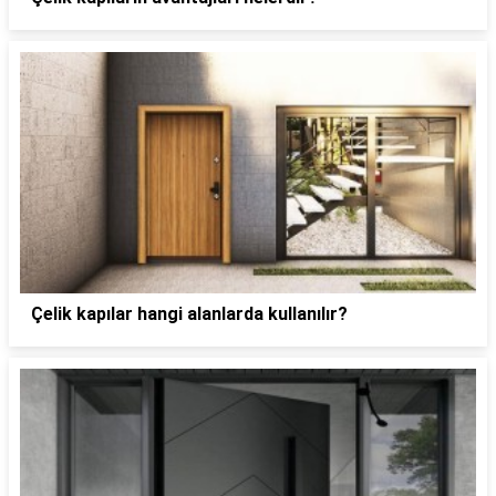
Çelik kapılar hangi alanlarda kullanılır?