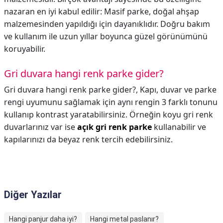
nazaran en iyi kabul edilir: Masif parke, doğal ahşap
malzemesinden yapıldığı için dayanıklıdır. Doğru bakım
ve kullanım ile uzun yıllar boyunca güzel görünümünü
koruyabilir.
Gri duvara hangi renk parke gider?
Gri duvara hangi renk parke gider?,
Kapı, duvar ve parke
rengi uyumunu sağlamak için aynı rengin 3 farklı tonunu
kullanıp kontrast yaratabilirsiniz. Örneğin koyu gri renk
duvarlarınız var ise
açık gri renk parke
kullanabilir ve
kapılarınızı da beyaz renk tercih edebilirsiniz.
Diğer Yazılar
Hangi panjur daha iyi?
Hangi metal paslanır?