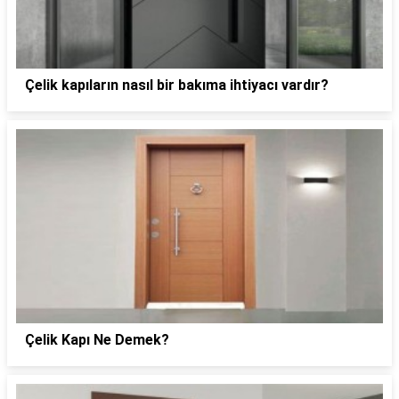
Çelik kapıların nasıl bir bakıma ihtiyacı vardır?
Çelik Kapı Ne Demek?