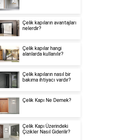
Çelik kapıların avantajları
nelerdir?
Çelik kapılar hangi
alanlarda kullanılır?
Çelik kapıların nasıl bir
bakıma ihtiyacı vardır?
Çelik Kapı Ne Demek?
Çelik Kapı Üzerindeki
Çizikler Nasıl Giderilir?