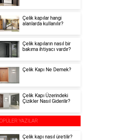
Çelik kapılar hangi
alanlarda kullanılır?
Çelik kapıların nasıl bir
bakıma ihtiyacı vardır?
Çelik Kapı Ne Demek?
Çelik Kapı Üzerindeki
Çizikler Nasıl Giderilir?
OPÜLER YAZILAR
Çelik kapı nasıl üretilir?