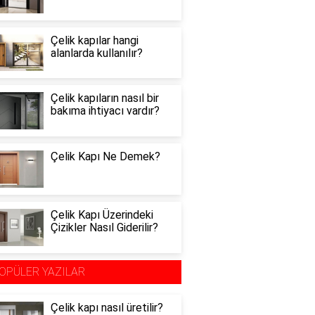
Çelik kapılar hangi
alanlarda kullanılır?
Çelik kapıların nasıl bir
bakıma ihtiyacı vardır?
Çelik Kapı Ne Demek?
Çelik Kapı Üzerindeki
Çizikler Nasıl Giderilir?
OPÜLER YAZILAR
Çelik kapı nasıl üretilir?