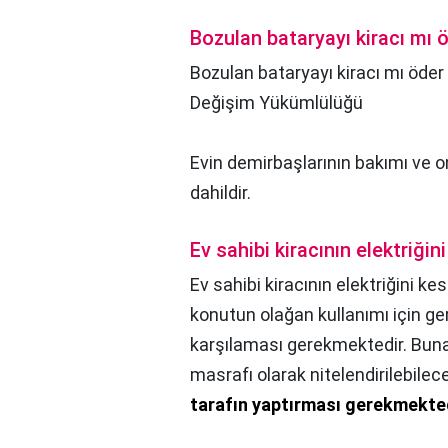
Bozulan bataryayı kiracı mı 
Bozulan bataryayı kiracı mı öder
Değişim Yükümlülüğü
Evin demirbaşlarının bakımı ve 
dahildir.
Ev sahibi kiracının elektriğini
Ev sahibi kiracının elektriğini kes
konutun olağan kullanımı için ge
karşılaması gerekmektedir. Bun
masrafı olarak nitelendirilebilec
tarafın yaptırması gerekmekte