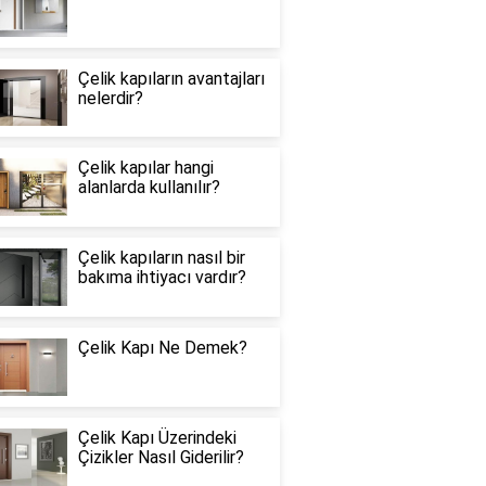
Çelik kapıların avantajları
nelerdir?
Çelik kapılar hangi
alanlarda kullanılır?
Çelik kapıların nasıl bir
bakıma ihtiyacı vardır?
Çelik Kapı Ne Demek?
Çelik Kapı Üzerindeki
Çizikler Nasıl Giderilir?