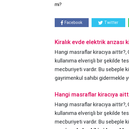
mi?
Facebook
Twitter
Kiralık evde elektrik arızası k
Hangi masraflar kiracıya aittir?,
kullanıma elverişli bir şekilde 
mecburiyeti vardır. Bu sebeple ki
gayrimenkul sahibi gidermekle 
Hangi masraflar kiracıya aitt
Hangi masraflar kiracıya aittir?,
kullanıma elverişli bir şekilde 
mecburiyeti vardır. Bu sebeple ki