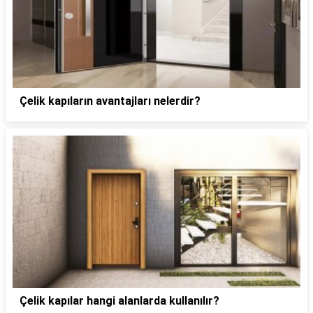
Çelik kapıların avantajları nelerdir?
Çelik kapılar hangi alanlarda kullanılır?