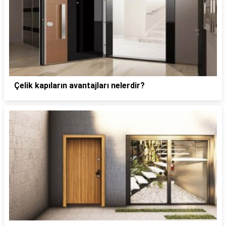
Çelik kapıların avantajları nelerdir?