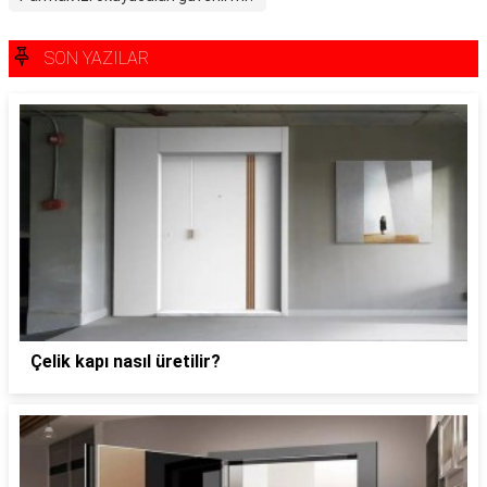
SON YAZILAR
Çelik kapı nasıl üretilir?