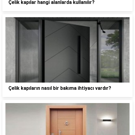
Çelik kapılar hangi alanlarda kullanılır?
Çelik kapıların nasıl bir bakıma ihtiyacı vardır?