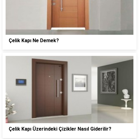
Çelik Kapı Ne Demek?
Çelik Kapı Üzerindeki Çizikler Nasıl Giderilir?