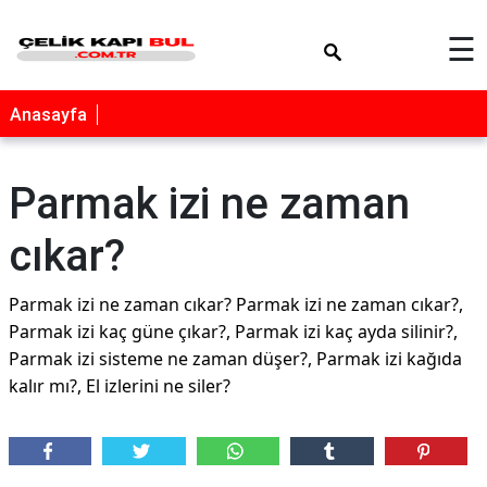
×
☰
Anasayfa
Parmak izi ne zaman
cıkar?
Parmak izi ne zaman cıkar? Parmak izi ne zaman cıkar?,
Parmak izi kaç güne çıkar?, Parmak izi kaç ayda silinir?,
Parmak izi sisteme ne zaman düşer?, Parmak izi kağıda
kalır mı?, El izlerini ne siler?