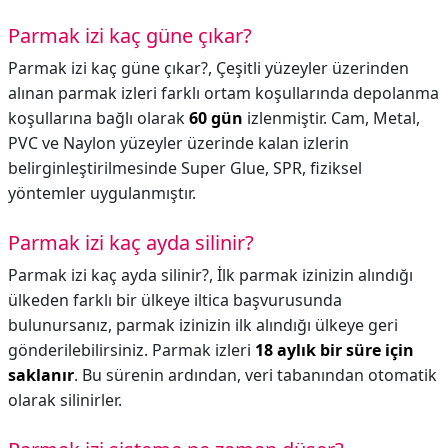
Parmak izi kaç güne çıkar?
Parmak izi kaç güne çıkar?,
Çeşitli yüzeyler üzerinden
alınan parmak izleri farklı ortam koşullarında depolanma
koşullarına bağlı olarak
60 gün
izlenmiştir. Cam, Metal,
PVC ve Naylon yüzeyler üzerinde kalan izlerin
belirginleştirilmesinde Super Glue, SPR, fiziksel
yöntemler uygulanmıştır.
Parmak izi kaç ayda silinir?
Parmak izi kaç ayda silinir?,
İlk parmak izinizin alındığı
ülkeden farklı bir ülkeye iltica başvurusunda
bulunursanız, parmak izinizin ilk alındığı ülkeye geri
gönderilebilirsiniz. Parmak izleri
18 aylık bir süre için
saklanır
. Bu sürenin ardından, veri tabanından otomatik
olarak silinirler.