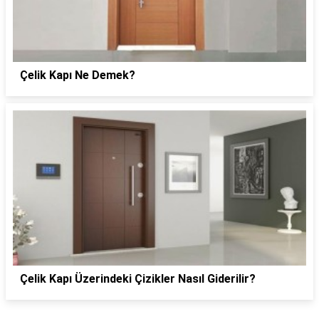
Çelik Kapı Ne Demek?
Çelik Kapı Üzerindeki Çizikler Nasıl Giderilir?