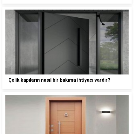
Çelik kapıların nasıl bir bakıma ihtiyacı vardır?