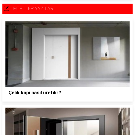
POPÜLER YAZILAR
Çelik kapı nasıl üretilir?