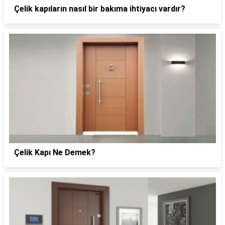
Çelik kapıların nasıl bir bakıma ihtiyacı vardır?
Çelik Kapı Ne Demek?