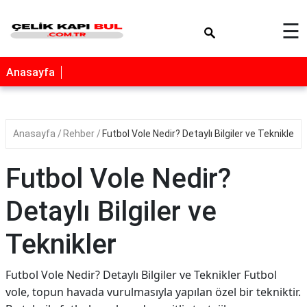
×
☰
Anasayfa
Anasayfa
Rehber
Futbol Vole Nedir? Detaylı Bilgiler ve Teknikler
Futbol Vole Nedir?
Detaylı Bilgiler ve
Teknikler
Futbol Vole Nedir? Detaylı Bilgiler ve Teknikler Futbol
vole, topun havada vurulmasıyla yapılan özel bir tekniktir.