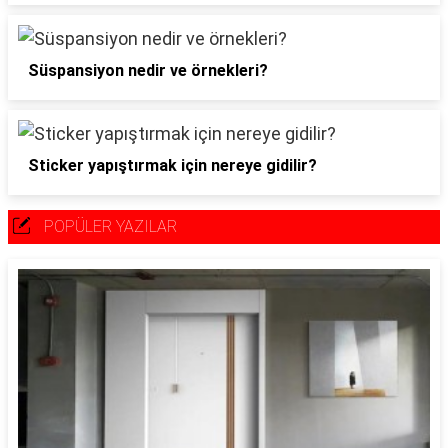
Süspansiyon nedir ve örnekleri?
Sticker yapıştırmak için nereye gidilir?
POPÜLER YAZILAR