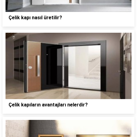
Çelik kapı nasıl üretilir?
Çelik kapıların avantajları nelerdir?