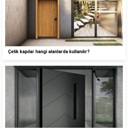
Çelik kapılar hangi alanlarda kullanılır?