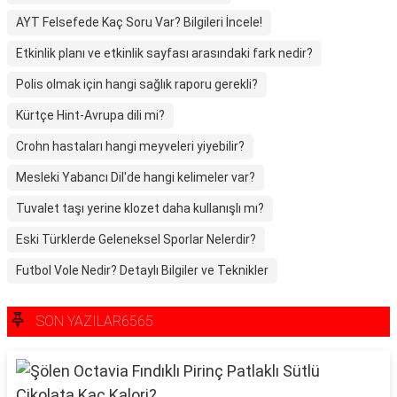
AYT Felsefede Kaç Soru Var? Bilgileri İncele!
Etkinlik planı ve etkinlik sayfası arasındaki fark nedir?
Polis olmak için hangi sağlık raporu gerekli?
Kürtçe Hint-Avrupa dili mi?
Crohn hastaları hangi meyveleri yiyebilir?
Mesleki Yabancı Dil'de hangi kelimeler var?
Tuvalet taşı yerine klozet daha kullanışlı mı?
Eski Türklerde Geleneksel Sporlar Nelerdir?
Futbol Vole Nedir? Detaylı Bilgiler ve Teknikler
SON YAZILAR6565