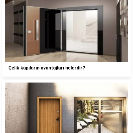
Çelik kapıların avantajları nelerdir?