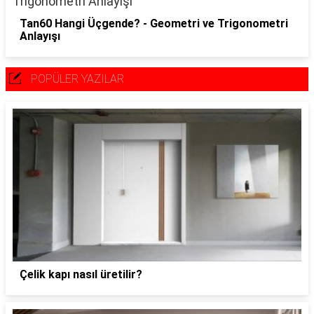
Tan60 Hangi Üçgende? - Geometri ve Trigonometri
Anlayışı
POPÜLER YAZILAR
Çelik kapı nasıl üretilir?