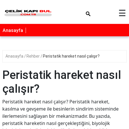
×
☰
Anasayfa
Anasayfa
Rehber
Peristatik hareket nasıl çalışır?
Peristatik hareket nasıl
çalışır?
Peristatik hareket nasıl çalışır? Peristatik hareket,
kasılma ve gevşeme ile besinlerin sindirim sisteminde
ilerlemesini sağlayan bir mekanizmadır. Bu yazıda,
peristatik hareketin nasıl gerçekleştiğini, biyolojik