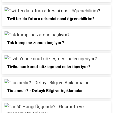
Twitter'da fatura adresini nasıl öğrenebilirim?
Tsk kampı ne zaman başlıyor?
Tivibu'nun konut sözleşmesi neleri içeriyor?
Tios nedir? - Detaylı Bilgi ve Açıklamalar