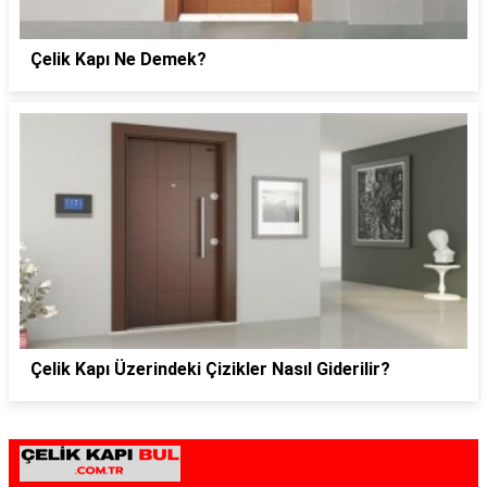
Çelik Kapı Ne Demek?
Çelik Kapı Üzerindeki Çizikler Nasıl Giderilir?