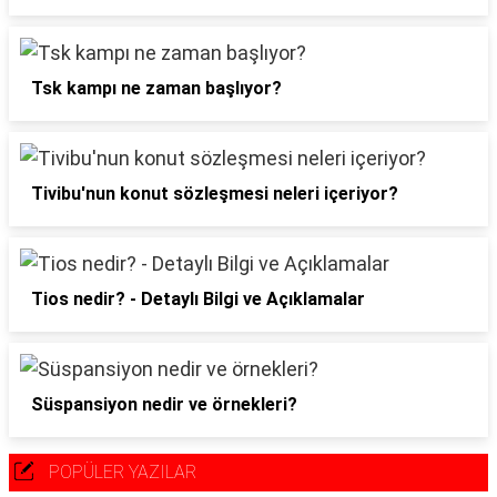
Tsk kampı ne zaman başlıyor?
Tivibu'nun konut sözleşmesi neleri içeriyor?
Tios nedir? - Detaylı Bilgi ve Açıklamalar
Süspansiyon nedir ve örnekleri?
POPÜLER YAZILAR