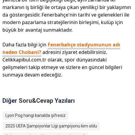
markanın iş birliği ile ortaya çıkan yenilikçi bir yaklaşımın
da göstergesidir. Fenerbahçe'nin tarihi ve gelenekleri ile
modern pazarlama stratejilerinin birleşimi, kulüp için
büyük bir avantaj sunmaktadır.
Daha fazla bilgi için
Fenerbahçe stadyumunun adı
neden Chobani?
adresini ziyaret edebilirsiniz.
Celikkapibul.com.tr olarak, spor dünyasındaki
gelişmeleri takip etmeye ve sizlere en güncel bilgileri
sunmaya devam edeceğiz.
Diğer
Soru&Cevap
Yazıları
Lyon Psg hangi kanalda şifresiz
2025 UEFA Şampiyonlar Ligi şampiyonu kim oldu