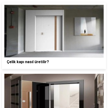
Çelik kapı nasıl üretilir?