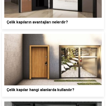
Çelik kapıların avantajları nelerdir?
Çelik kapılar hangi alanlarda kullanılır?