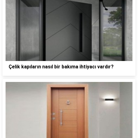
Çelik kapıların nasıl bir bakıma ihtiyacı vardır?