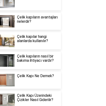
Çelik kapıların avantajları
nelerdir?
Çelik kapılar hangi
alanlarda kullanılır?
Çelik kapıların nasıl bir
bakıma ihtiyacı vardır?
Çelik Kapı Ne Demek?
Çelik Kapı Üzerindeki
Çizikler Nasıl Giderilir?