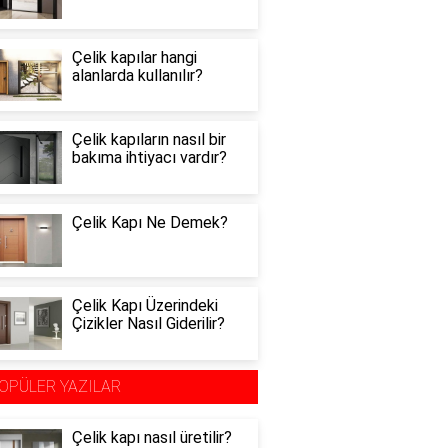
Çelik kapılar hangi
alanlarda kullanılır?
Çelik kapıların nasıl bir
bakıma ihtiyacı vardır?
Çelik Kapı Ne Demek?
Çelik Kapı Üzerindeki
Çizikler Nasıl Giderilir?
OPÜLER YAZILAR
Çelik kapı nasıl üretilir?