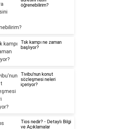
öğrenebilirim?
Tsk kampı ne zaman
başlıyor?
Tivibu'nun konut
sözleşmesi neleri
içeriyor?
Tios nedir? - Detaylı Bilgi
ve Açıklamalar