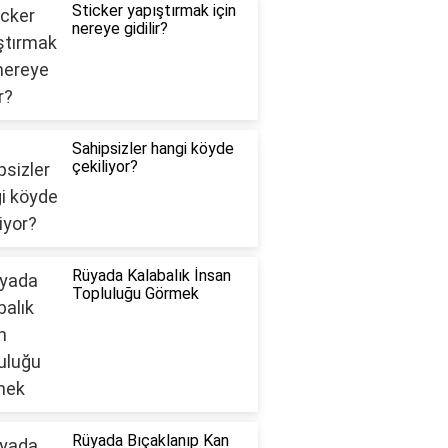
Sticker yapıştırmak için
nereye gidilir?
Sahipsizler hangi köyde
çekiliyor?
Rüyada Kalabalık İnsan
Topluluğu Görmek
Rüyada Bıçaklanıp Kan