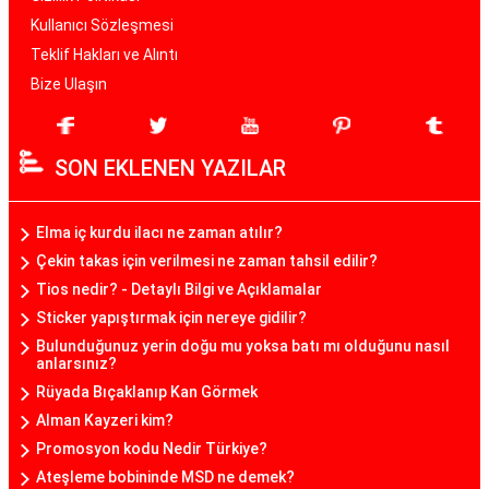
Kullanıcı Sözleşmesi
Teklif Hakları ve Alıntı
Bize Ulaşın
SON EKLENEN YAZILAR
Elma iç kurdu ilacı ne zaman atılır?
Çekin takas için verilmesi ne zaman tahsil edilir?
Tios nedir? - Detaylı Bilgi ve Açıklamalar
Sticker yapıştırmak için nereye gidilir?
Bulunduğunuz yerin doğu mu yoksa batı mı olduğunu nasıl
anlarsınız?
Rüyada Bıçaklanıp Kan Görmek
Alman Kayzeri kim?
Promosyon kodu Nedir Türkiye?
Ateşleme bobininde MSD ne demek?