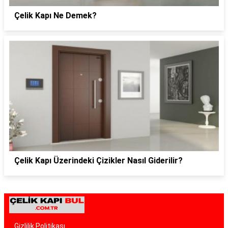
Çelik Kapı Ne Demek?
Çelik Kapı Üzerindeki Çizikler Nasıl Giderilir?
Gizlilik Politikası