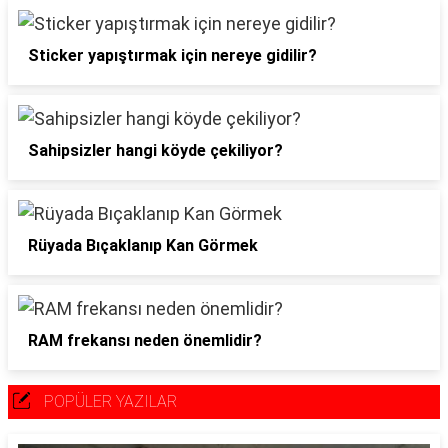
Sticker yapıştırmak için nereye gidilir?
Sahipsizler hangi köyde çekiliyor?
Rüyada Bıçaklanıp Kan Görmek
RAM frekansı neden önemlidir?
POPÜLER YAZILAR