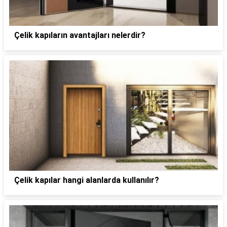
Çelik kapıların avantajları nelerdir?
Çelik kapılar hangi alanlarda kullanılır?