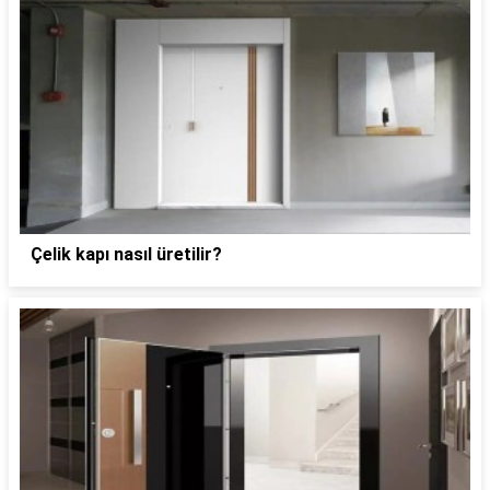
Çelik kapı nasıl üretilir?