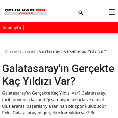
×
☰
Anasayfa
Anasayfa
Yaşam
Galatasaray'ın Gerçekte Kaç Yıldızı Var?
Galatasaray'ın Gerçekte
Kaç Yıldızı Var?
Galatasaray'ın Gerçekte Kaç Yıldızı Var? Galatasaray,
tarih boyunca kazandığı şampiyonluklarla ve ulusal-
uluslararası başarılarıyla tanınan bir spor kulübüdür.
Peki, Galatasaray'ın gerçekte kaç yıldızı var? Bu