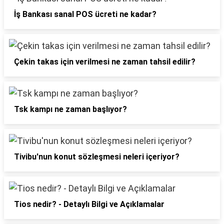
İş Bankası sanal POS ücreti ne kadar?
Çekin takas için verilmesi ne zaman tahsil edilir?
Tsk kampı ne zaman başlıyor?
Tivibu'nun konut sözleşmesi neleri içeriyor?
Tios nedir? - Detaylı Bilgi ve Açıklamalar