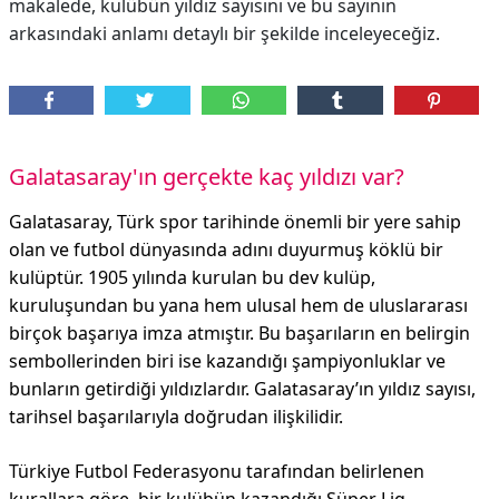
makalede, kulübün yıldız sayısını ve bu sayının
arkasındaki anlamı detaylı bir şekilde inceleyeceğiz.
Galatasaray'ın gerçekte kaç yıldızı var?
Galatasaray, Türk spor tarihinde önemli bir yere sahip
olan ve futbol dünyasında adını duyurmuş köklü bir
kulüptür. 1905 yılında kurulan bu dev kulüp,
kuruluşundan bu yana hem ulusal hem de uluslararası
birçok başarıya imza atmıştır. Bu başarıların en belirgin
sembollerinden biri ise kazandığı şampiyonluklar ve
bunların getirdiği yıldızlardır. Galatasaray’ın yıldız sayısı,
tarihsel başarılarıyla doğrudan ilişkilidir.
Türkiye Futbol Federasyonu tarafından belirlenen