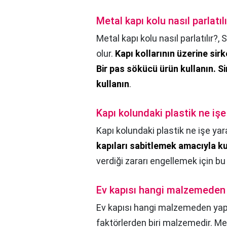
Metal kapı kolu nasıl parlatıl
Metal kapı kolu nasıl parlatılır?,
S
olur.
Kapı kollarının üzerine sir
Bir pas sökücü ürün kullanın.
Si
kullanın
.
Kapı kolundaki plastik ne işe
Kapı kolundaki plastik ne işe yar
kapıları sabitlemek amacıyla kul
verdiği zararı engellemek için bu 
Ev kapısı hangi malzemeden 
Ev kapısı hangi malzemeden yapı
faktörlerden biri malzemedir. Me