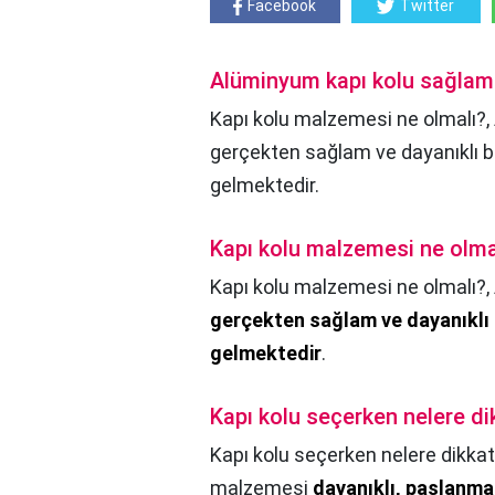
Facebook
Twitter
Alüminyum kapı kolu sağlam
Kapı kolu malzemesi ne olmalı?,
gerçekten sağlam ve dayanıklı b
gelmektedir.
Kapı kolu malzemesi ne olma
Kapı kolu malzemesi ne olmalı?,
gerçekten sağlam ve dayanıklı 
gelmektedir
.
Kapı kolu seçerken nelere di
Kapı kolu seçerken nelere dikkat
malzemesi
dayanıklı, paslanma