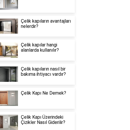
Çelik kapıların avantajları
nelerdir?
Çelik kapılar hangi
alanlarda kullanılır?
Çelik kapıların nasıl bir
bakıma ihtiyacı vardır?
Çelik Kapı Ne Demek?
Çelik Kapı Üzerindeki
Çizikler Nasıl Giderilir?