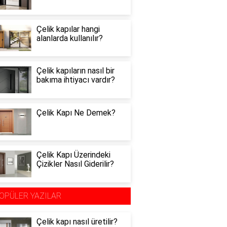
Çelik kapılar hangi
alanlarda kullanılır?
Çelik kapıların nasıl bir
bakıma ihtiyacı vardır?
Çelik Kapı Ne Demek?
Çelik Kapı Üzerindeki
Çizikler Nasıl Giderilir?
OPÜLER YAZILAR
Çelik kapı nasıl üretilir?