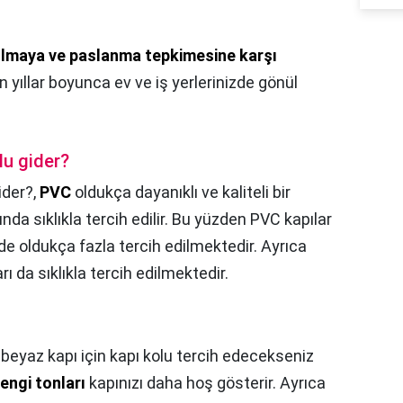
ılmaya ve paslanma tepkimesine karşı
yıllar boyunca ev ve iş yerlerinizde gönül
lu gider?
ider?,
PVC
oldukça dayanıklı ve kaliteli bir
da sıklıkla tercih edilir. Bu yüzden PVC kapılar
de oldukça fazla tercih edilmektedir. Ayrıca
rı da sıklıkla tercih edilmektedir.
beyaz kapı için kapı kolu tercih edecekseniz
engi tonları
kapınızı daha hoş gösterir. Ayrıca