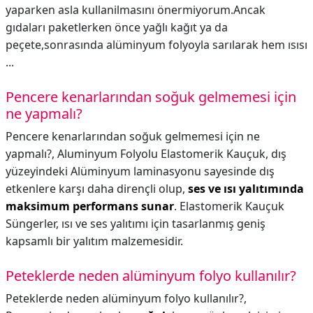
yaparken asla kullanilmasını önermiyorum.Ancak
gıdaları paketlerken önce yağlı kağıt ya da
peçete,sonrasında alüminyum folyoyla sarılarak hem ısısı
...
Pencere kenarlarından soğuk gelmemesi için
ne yapmalı?
Pencere kenarlarından soğuk gelmemesi için ne
yapmalı?,
Aluminyum Folyolu Elastomerik Kauçuk, dış
yüzeyindeki Alüminyum laminasyonu sayesinde dış
etkenlere karşı daha dirençli olup,
ses ve ısı yalıtımında
maksimum performans sunar
. Elastomerik Kauçuk
Süngerler, ısı ve ses yalıtımı için tasarlanmış geniş
kapsamlı bir yalıtım malzemesidir.
Peteklerde neden alüminyum folyo kullanılır?
Peteklerde neden alüminyum folyo kullanılır?,