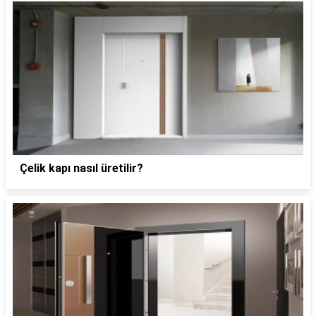
Çelik kapı nasıl üretilir?