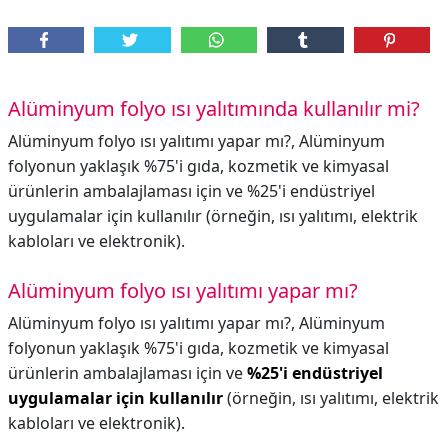
Alüminyum folyo ısı yalıtımında kullanılır mi?
Alüminyum folyo ısı yalıtımı yapar mı?, Alüminyum
folyonun yaklaşık %75'i gıda, kozmetik ve kimyasal
ürünlerin ambalajlaması için ve %25'i endüstriyel
uygulamalar için kullanılır (örneğin, ısı yalıtımı, elektrik
kabloları ve elektronik).
Alüminyum folyo ısı yalıtımı yapar mı?
Alüminyum folyo ısı yalıtımı yapar mı?,
Alüminyum
folyonun yaklaşık %75'i gıda, kozmetik ve kimyasal
ürünlerin ambalajlaması için ve
%25'i endüstriyel
uygulamalar için kullanılır
(örneğin, ısı yalıtımı, elektrik
kabloları ve elektronik).