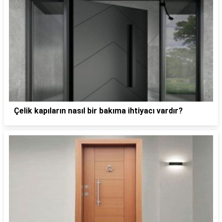
Çelik kapıların nasıl bir bakıma ihtiyacı vardır?