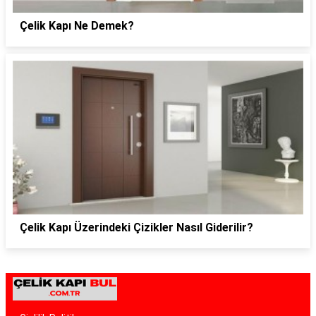
Çelik Kapı Ne Demek?
Çelik Kapı Üzerindeki Çizikler Nasıl Giderilir?