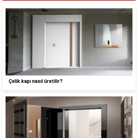
Çelik kapı nasıl üretilir?