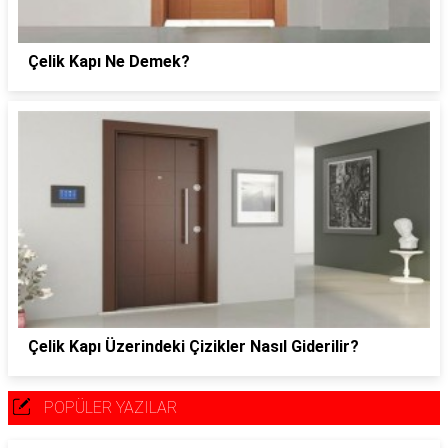
Çelik Kapı Ne Demek?
Çelik Kapı Üzerindeki Çizikler Nasıl Giderilir?
POPÜLER YAZILAR