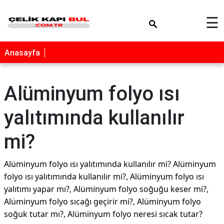
×
☰
Anasayfa
Alüminyum folyo ısı
yalıtımında kullanılır
mi?
Alüminyum folyo ısı yalıtımında kullanılır mi? Alüminyum
folyo ısı yalıtımında kullanılır mi?, Alüminyum folyo ısı
yalıtımı yapar mı?, Alüminyum folyo soğuğu keser mi?,
Alüminyum folyo sıcağı geçirir mi?, Alüminyum folyo
soğuk tutar mı?, Alüminyum folyo neresi sıcak tutar?