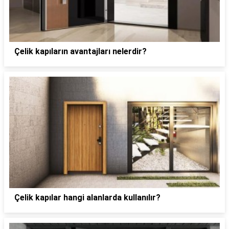
Çelik kapıların avantajları nelerdir?
Çelik kapılar hangi alanlarda kullanılır?