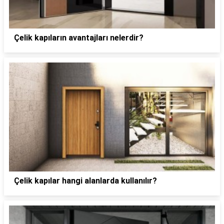
Çelik kapıların avantajları nelerdir?
Çelik kapılar hangi alanlarda kullanılır?