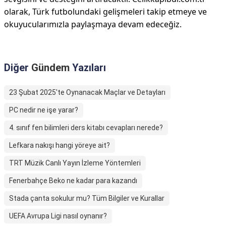
olarak, Türk futbolundaki gelişmeleri takip etmeye ve
okuyucularımızla paylaşmaya devam edeceğiz.
Diğer
Gündem
Yazıları
23 Şubat 2025'te Oynanacak Maçlar ve Detayları
PC nedir ne işe yarar?
4. sınıf fen bilimleri ders kitabı cevapları nerede?
Lefkara nakışı hangi yöreye ait?
TRT Müzik Canlı Yayın İzleme Yöntemleri
Fenerbahçe Beko ne kadar para kazandı
Stada çanta sokulur mu? Tüm Bilgiler ve Kurallar
UEFA Avrupa Ligi nasıl oynanır?