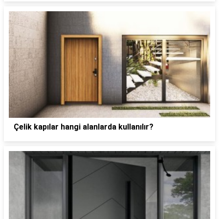
Çelik kapılar hangi alanlarda kullanılır?