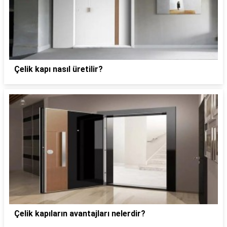
Çelik kapı nasıl üretilir?
Çelik kapıların avantajları nelerdir?