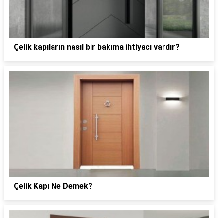
Çelik kapıların nasıl bir bakıma ihtiyacı vardır?
Çelik Kapı Ne Demek?