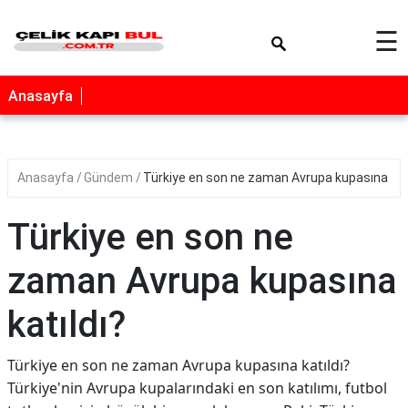
×
☰
Anasayfa
Anasayfa
Gündem
Türkiye en son ne zaman Avrupa kupasına katı
Türkiye en son ne
zaman Avrupa kupasına
katıldı?
Türkiye en son ne zaman Avrupa kupasına katıldı?
Türkiye'nin Avrupa kupalarındaki en son katılımı, futbol