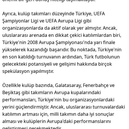
Ayrıca, kulüp takımları düzeyinde Türkiye, UEFA
Şampiyonlar Ligi ve UEFA Avrupa Ligi gibi
organizasyonlarda da aktif olarak yer almıştır. Ancak,
uluslararası arenada en dikkat çekici katılımlardan biri,
Türkiye'nin 2008 Avrupa Şampiyonası'nda yarı finale
yükselerek kazandığı başarıdır. Bu noktada, Türkiye'nin
en son katıldığı turnuvanın ardından, Türk futbolunun
gelecekteki potansiyeli ve gelişimi hakkında birçok
spekülasyon yapılmıştır.
Özellikle kulüp bazında, Galatasaray, Fenerbahçe ve
Beşiktaş gibi takımların Avrupa kupalarındaki
performansları, Türkiye'nin bu organizasyonlardaki
yerini güçlendirmiştir. Ancak, uluslararası turnuvalardaki
katılımın artması için, milli takımın daha iyi sonuçlar
alması ve kulüplerin Avrupa'daki performanslarını
geliştirmesi gerekmektedir.