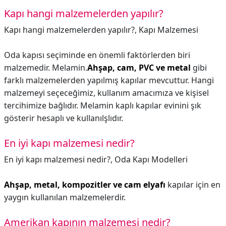
Kapı hangi malzemelerden yapılır?
Kapı hangi malzemelerden yapılır?,
Kapı Malzemesi
Oda kapısı seçiminde en önemli faktörlerden biri
malzemedir. Melamin.
Ahşap, cam, PVC ve metal
gibi
farklı malzemelerden yapılmış kapılar mevcuttur. Hangi
malzemeyi seçeceğimiz, kullanım amacımıza ve kişisel
tercihimize bağlıdır. Melamin kaplı kapılar evinini şık
gösterir hesaplı ve kullanılşlıdır.
En iyi kapı malzemesi nedir?
En iyi kapı malzemesi nedir?,
Oda Kapı Modelleri
Ahşap, metal, kompozitler ve cam elyafı
kapılar için en
yaygın kullanılan malzemelerdir.
Amerikan kapının malzemesi nedir?