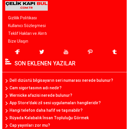
Gizlilik Politikası
Kullanıcı Sözleşmesi
Teklif Hakları ve Alıntı
Bize Ulaşın
SON EKLENEN YAZILAR
Dell dizüstü bilgisayarın seri numarası nerede bulunur?
Cam sigortasının adı nedir?
Wernicke afazisi nerede bulunur?
App Store'daki zil sesi uygulamaları hangileridir?
Hangi telefon daha hafif ve taşınabilir?
Rüyada Kalabalık İnsan Topluluğu Görmek
Cap yayınları zor mu?