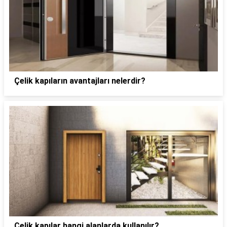
Çelik kapıların avantajları nelerdir?
Çelik kapılar hangi alanlarda kullanılır?