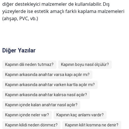
diğer destekleyici malzemeler de kullanılabilir. Dış
yüzeylerde ise estetik amaçlı farklı kaplama malzemeleri
(ahşap, PVC, vb.)
Diğer Yazılar
Kapının dili neden tutmaz?
Kapının boyu nasıl ölçülür?
Kapının arkasında anahtar varsa kapı açılır mı?
Kapının arkasında anahtar varken kartla açılır mı?
Kapının arkasında anahtar kalırsa nasıl açılır?
Kapının içinde kalan anahtar nasıl açılır?
Kapının içinde neler var?
Kapının kaç anlamı vardır?
Kapının kilidi neden dönmez?
Kapının kilit kısmına ne denir?