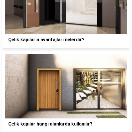
Çelik kapıların avantajları nelerdir?
Çelik kapılar hangi alanlarda kullanılır?