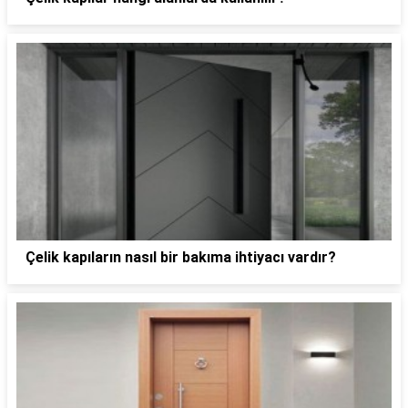
Çelik kapıların nasıl bir bakıma ihtiyacı vardır?