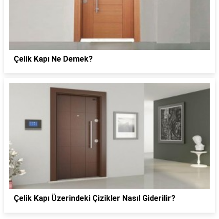
Çelik Kapı Ne Demek?
Çelik Kapı Üzerindeki Çizikler Nasıl Giderilir?