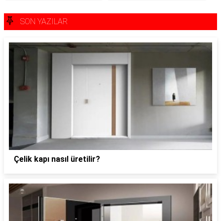
SON YAZILAR
Çelik kapı nasıl üretilir?