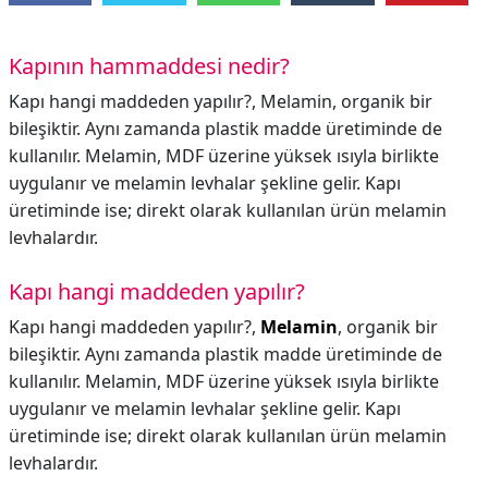
Kapının hammaddesi nedir?
Kapı hangi maddeden yapılır?, Melamin, organik bir
bileşiktir. Aynı zamanda plastik madde üretiminde de
kullanılır. Melamin, MDF üzerine yüksek ısıyla birlikte
uygulanır ve melamin levhalar şekline gelir. Kapı
üretiminde ise; direkt olarak kullanılan ürün melamin
levhalardır.
Kapı hangi maddeden yapılır?
Kapı hangi maddeden yapılır?,
Melamin
, organik bir
bileşiktir. Aynı zamanda plastik madde üretiminde de
kullanılır. Melamin, MDF üzerine yüksek ısıyla birlikte
uygulanır ve melamin levhalar şekline gelir. Kapı
üretiminde ise; direkt olarak kullanılan ürün melamin
levhalardır.