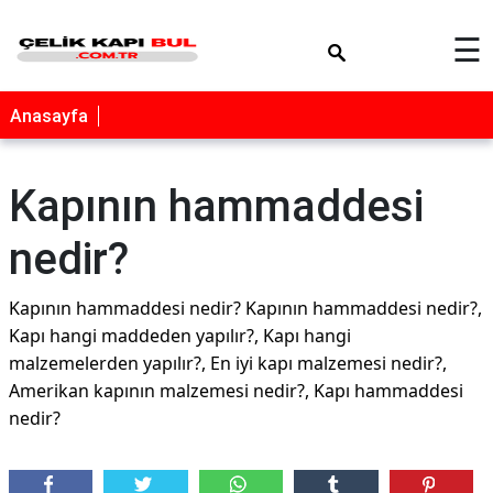
×
☰
Anasayfa
Kapının hammaddesi
nedir?
Kapının hammaddesi nedir? Kapının hammaddesi nedir?,
Kapı hangi maddeden yapılır?, Kapı hangi
malzemelerden yapılır?, En iyi kapı malzemesi nedir?,
Amerikan kapının malzemesi nedir?, Kapı hammaddesi
nedir?