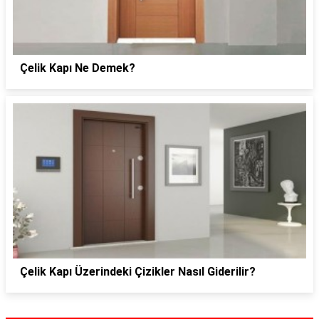
Çelik Kapı Ne Demek?
Çelik Kapı Üzerindeki Çizikler Nasıl Giderilir?