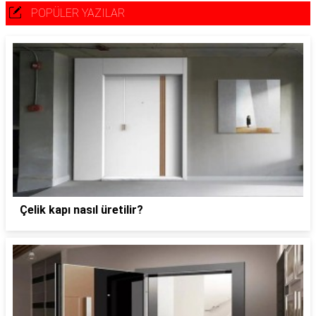
POPÜLER YAZILAR
Çelik kapı nasıl üretilir?