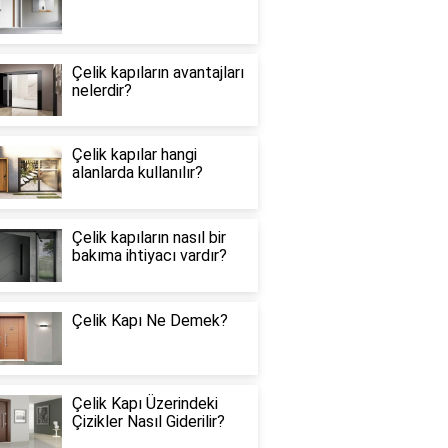
Çelik kapıların avantajları
nelerdir?
Çelik kapılar hangi
alanlarda kullanılır?
Çelik kapıların nasıl bir
bakıma ihtiyacı vardır?
Çelik Kapı Ne Demek?
Çelik Kapı Üzerindeki
Çizikler Nasıl Giderilir?