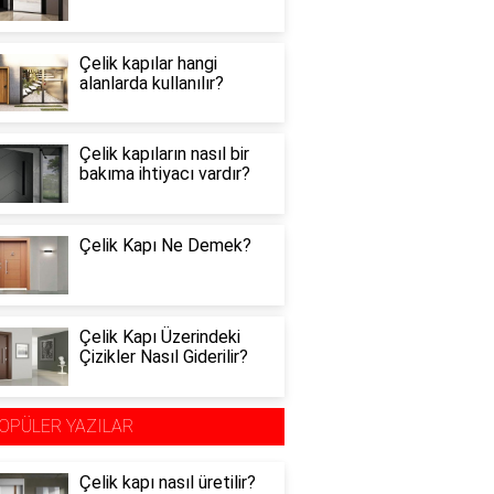
Çelik kapılar hangi
alanlarda kullanılır?
Çelik kapıların nasıl bir
bakıma ihtiyacı vardır?
Çelik Kapı Ne Demek?
Çelik Kapı Üzerindeki
Çizikler Nasıl Giderilir?
OPÜLER YAZILAR
Çelik kapı nasıl üretilir?