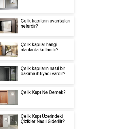
Çelik kapıların avantajları
nelerdir?
Çelik kapılar hangi
alanlarda kullanılır?
Çelik kapıların nasıl bir
bakıma ihtiyacı vardır?
Çelik Kapı Ne Demek?
Çelik Kapı Üzerindeki
Çizikler Nasıl Giderilir?