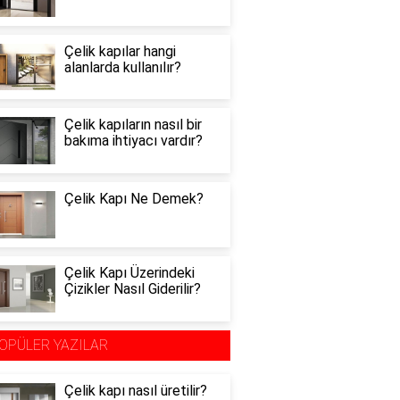
Çelik kapılar hangi
alanlarda kullanılır?
Çelik kapıların nasıl bir
bakıma ihtiyacı vardır?
Çelik Kapı Ne Demek?
Çelik Kapı Üzerindeki
Çizikler Nasıl Giderilir?
OPÜLER YAZILAR
Çelik kapı nasıl üretilir?