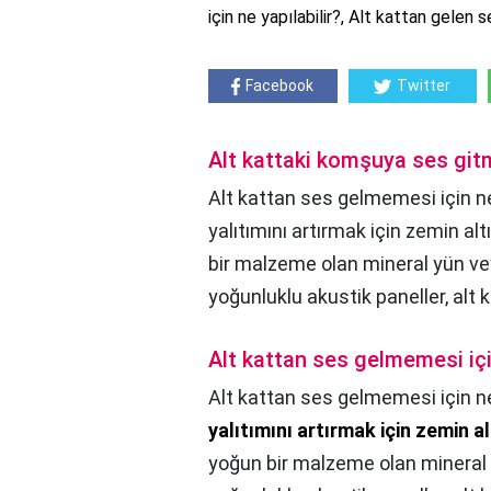
için ne yapılabilir?, Alt kattan gelen s
Facebook
Twitter
Alt kattaki komşuya ses git
Alt kattan ses gelmemesi için ne
yalıtımını artırmak için zemin altı
bir malzeme olan mineral yün ve
yoğunluklu akustik paneller, alt 
Alt kattan ses gelmemesi iç
Alt kattan ses gelmemesi için n
yalıtımını artırmak için zemin alt
yoğun bir malzeme olan mineral 