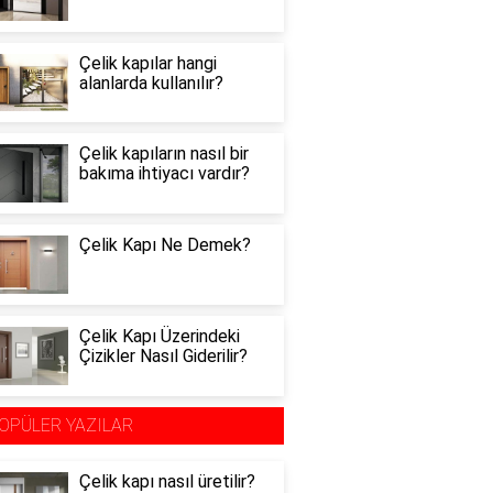
Çelik kapılar hangi
alanlarda kullanılır?
Çelik kapıların nasıl bir
bakıma ihtiyacı vardır?
Çelik Kapı Ne Demek?
Çelik Kapı Üzerindeki
Çizikler Nasıl Giderilir?
OPÜLER YAZILAR
Çelik kapı nasıl üretilir?