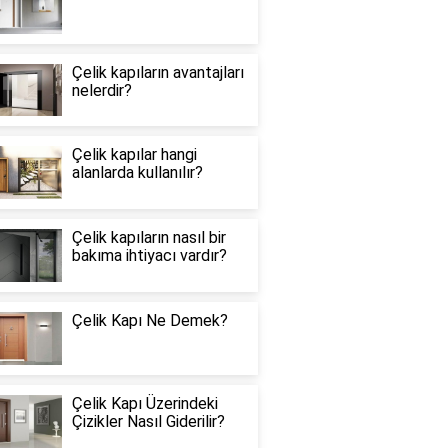
Çelik kapıların avantajları
nelerdir?
Çelik kapılar hangi
alanlarda kullanılır?
Çelik kapıların nasıl bir
bakıma ihtiyacı vardır?
Çelik Kapı Ne Demek?
Çelik Kapı Üzerindeki
Çizikler Nasıl Giderilir?