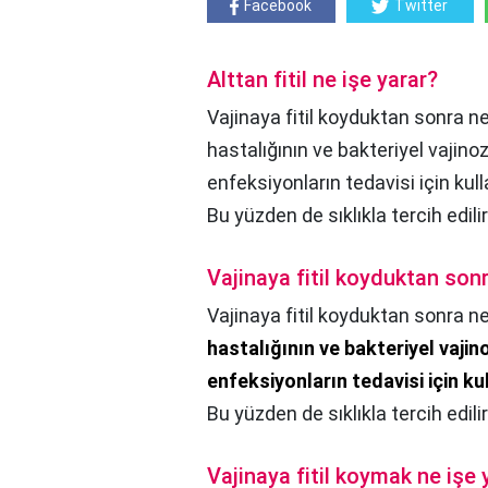
Facebook
Twitter
Alttan fitil ne işe yarar?
Vajinaya fitil koyduktan sonra ne 
hastalığının ve bakteriyel vajin
enfeksiyonların tedavisi için kulla
Bu yüzden de sıklıkla tercih edilir
Vajinaya fitil koyduktan son
Vajinaya fitil koyduktan sonra ne
hastalığının ve bakteriyel vaji
enfeksiyonların tedavisi için kull
Bu yüzden de sıklıkla tercih edilir
Vajinaya fitil koymak ne işe 