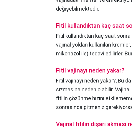
değişebilmektedir.
Fitil kullandıktan kaç saat so
Fitil kullandıktan kaç saat sonra 
vajinal yoldan kullanılan kremler
mikonazol ile) tedavi edilirler. B
Fitil vajinayı neden yakar?
Fitil vajinayı neden yakar?,
Bu da 
sızmasına neden olabilir. Vajinal
fitilin çözünme hızını etkilememe
sonrasında gitmeniz gerekiyors
Vajinal fitilin dışarı akması 