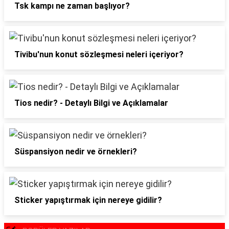
Tsk kampı ne zaman başlıyor?
Tivibu'nun konut sözleşmesi neleri içeriyor?
Tios nedir? - Detaylı Bilgi ve Açıklamalar
Süspansiyon nedir ve örnekleri?
Sticker yapıştırmak için nereye gidilir?