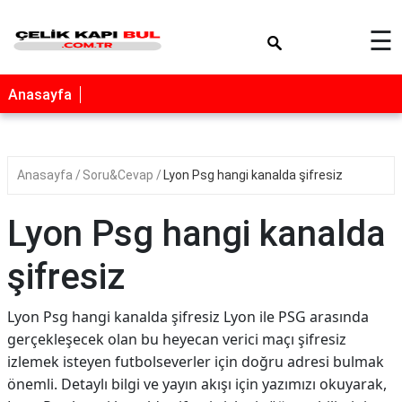
×
☰
Anasayfa
Anasayfa
Soru&Cevap
Lyon Psg hangi kanalda şifresiz
Lyon Psg hangi kanalda
şifresiz
Lyon Psg hangi kanalda şifresiz Lyon ile PSG arasında
gerçekleşecek olan bu heyecan verici maçı şifresiz
izlemek isteyen futbolseverler için doğru adresi bulmak
önemli. Detaylı bilgi ve yayın akışı için yazımızı okuyarak,