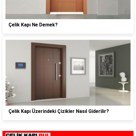
Çelik Kapı Ne Demek?
Çelik Kapı Üzerindeki Çizikler Nasıl Giderilir?