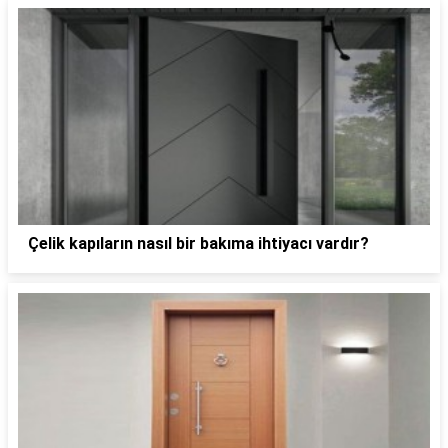
Çelik kapıların nasıl bir bakıma ihtiyacı vardır?