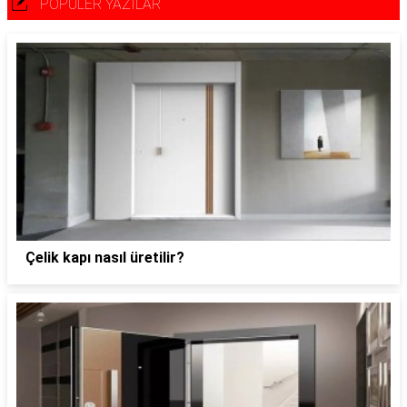
POPÜLER YAZILAR
Çelik kapı nasıl üretilir?