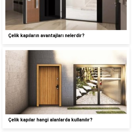
Çelik kapıların avantajları nelerdir?
Çelik kapılar hangi alanlarda kullanılır?