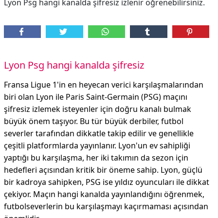
Lyon Psg hangi kanalda şifresiz izlenir öğrenebilirsiniz.
Lyon Psg hangi kanalda şifresiz
Fransa Ligue 1'in en heyecan verici karşılaşmalarından
biri olan Lyon ile Paris Saint-Germain (PSG) maçını
şifresiz izlemek isteyenler için doğru kanalı bulmak
büyük önem taşıyor. Bu tür büyük derbiler, futbol
severler tarafından dikkatle takip edilir ve genellikle
çeşitli platformlarda yayınlanır. Lyon'un ev sahipliği
yaptığı bu karşılaşma, her iki takımın da sezon için
hedefleri açısından kritik bir öneme sahip. Lyon, güçlü
bir kadroya sahipken, PSG ise yıldız oyuncuları ile dikkat
çekiyor. Maçın hangi kanalda yayınlandığını öğrenmek,
futbolseverlerin bu karşılaşmayı kaçırmaması açısından