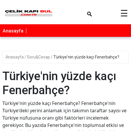
×
☰
Anasayfa
Anasayfa
Soru&Cevap
Türkiye'nin yüzde kaçı Fenerbahçe?
Türkiye'nin yüzde kaçı
Fenerbahçe?
Türkiye'nin yüzde kaçı Fenerbahçe? Fenerbahçe'nin
Türkiye'deki yerini anlamak için takımın taraftar sayısı ve
Türkiye nüfusuna oranı gibi faktörleri incelemek
gerekiyor. Bu yazıda Fenerbahçe'nin toplumsal etkisi ve