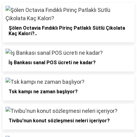
Şölen Octavia Fındıklı Pirinç Patlaklı Sütlü Çikolata
Kaç Kalori?..
İş Bankası sanal POS ücreti ne kadar?
Tsk kampı ne zaman başlıyor?
Tivibu'nun konut sözleşmesi neleri içeriyor?