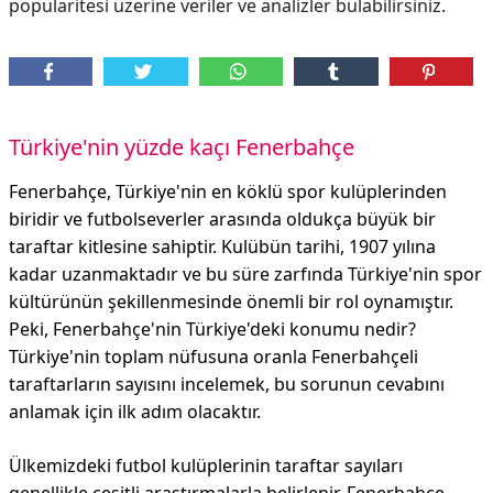
popülaritesi üzerine veriler ve analizler bulabilirsiniz.
Türkiye'nin yüzde kaçı Fenerbahçe
Fenerbahçe, Türkiye'nin en köklü spor kulüplerinden
biridir ve futbolseverler arasında oldukça büyük bir
taraftar kitlesine sahiptir. Kulübün tarihi, 1907 yılına
kadar uzanmaktadır ve bu süre zarfında Türkiye'nin spor
kültürünün şekillenmesinde önemli bir rol oynamıştır.
Peki, Fenerbahçe'nin Türkiye'deki konumu nedir?
Türkiye'nin toplam nüfusuna oranla Fenerbahçeli
taraftarların sayısını incelemek, bu sorunun cevabını
anlamak için ilk adım olacaktır.
Ülkemizdeki futbol kulüplerinin taraftar sayıları