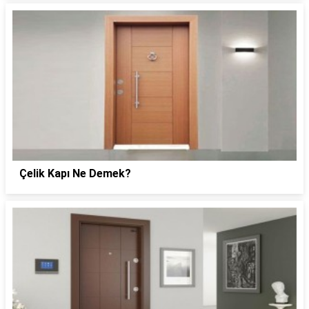
Çelik Kapı Ne Demek?