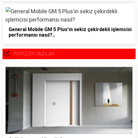
General Mobile GM 5 Plus'ın sekiz çekirdekli işlemcisi
performansı nasıl?..
POPÜLER YAZILAR