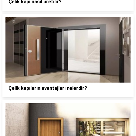
Çelik kapı nasıl üretilir?
Çelik kapıların avantajları nelerdir?