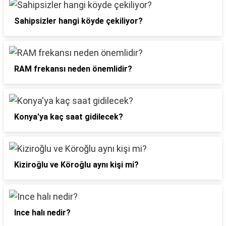
Sahipsizler hangi köyde çekiliyor?
RAM frekansı neden önemlidir?
Konya'ya kaç saat gidilecek?
Kiziroğlu ve Köroğlu aynı kişi mi?
Ince halı nedir?