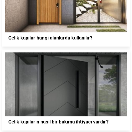
Çelik kapılar hangi alanlarda kullanılır?
Çelik kapıların nasıl bir bakıma ihtiyacı vardır?